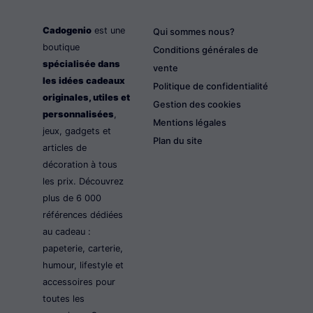
Cadogenio
est une
Qui sommes nous?
boutique
Conditions générales de
spécialisée dans
vente
les idées cadeaux
Politique de confidentialité
originales, utiles et
Gestion des cookies
personnalisées
,
Mentions légales
jeux, gadgets et
Plan du site
articles de
décoration à tous
les prix. Découvrez
plus de 6 000
références dédiées
au cadeau :
papeterie, carterie,
humour, lifestyle et
accessoires pour
toutes les