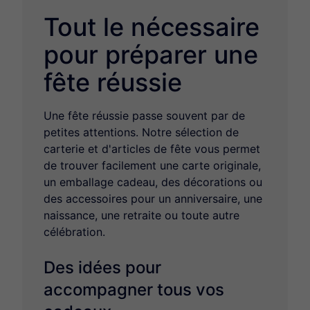
Tout le nécessaire
pour préparer une
fête réussie
Une fête réussie passe souvent par de
petites attentions. Notre sélection de
carterie et d'articles de fête vous permet
de trouver facilement une carte originale,
un emballage cadeau, des décorations ou
des accessoires pour un anniversaire, une
naissance, une retraite ou toute autre
célébration.
Des idées pour
accompagner tous vos