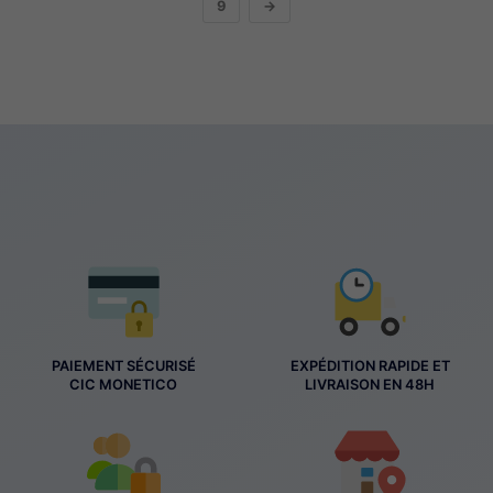
9
→
PAIEMENT SÉCURISÉ
EXPÉDITION RAPIDE ET
CIC MONETICO
LIVRAISON EN 48H