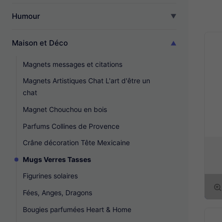
Humour
Maison et Déco
Magnets messages et citations
Magnets Artistiques Chat L'art d'être un
chat
Magnet Chouchou en bois
Parfums Collines de Provence
Crâne décoration Tête Mexicaine
Mugs Verres Tasses
Figurines solaires
Fées, Anges, Dragons
Bougies parfumées Heart & Home