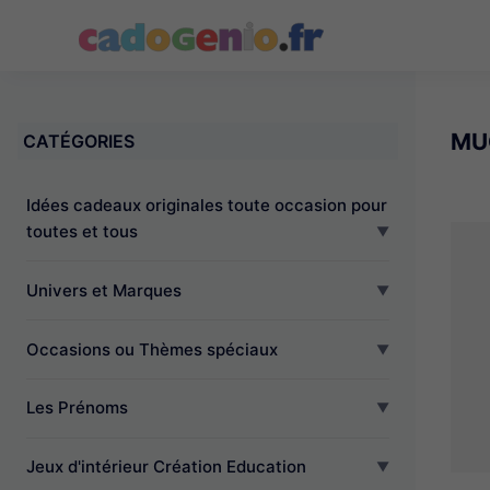
Cadogenio.fr
MU
CATÉGORIES
Idées cadeaux originales toute occasion pour
toutes et tous
Univers et Marques
Occasions ou Thèmes spéciaux
Les Prénoms
Jeux d'intérieur Création Education