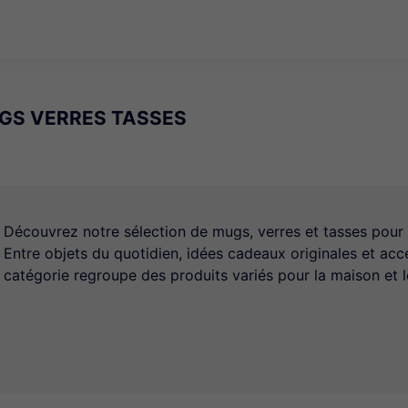
GS VERRES TASSES
Découvrez notre sélection de mugs, verres et tasses pour 
Entre objets du quotidien, idées cadeaux originales et acc
catégorie regroupe des produits variés pour la maison et