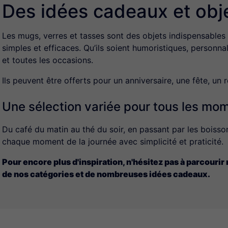
Des idées cadeaux et obj
Les mugs, verres et tasses sont des objets indispensables
simples et efficaces. Qu’ils soient humoristiques, personnal
et toutes les occasions.
Ils peuvent être offerts pour un anniversaire, une fête, un
Une sélection variée pour tous les mom
Du café du matin au thé du soir, en passant par les bois
chaque moment de la journée avec simplicité et praticité.
Pour encore plus d'inspiration, n'hésitez pas à parcourir
de nos catégories et de nombreuses idées cadeaux.