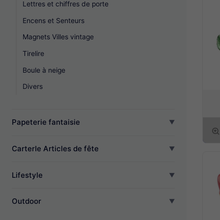
Lettres et chiffres de porte
Encens et Senteurs
Magnets Villes vintage
Tirelire
Boule à neige
Divers
Papeterie fantaisie
CarterIe Articles de fête
Lifestyle
Outdoor