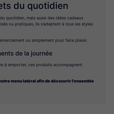
ets du quotidien
 du quotidien, mais aussi des idées cadeaux
isés ou pratiques, ils s’adaptent à tous les styles
 remerciement ou simplement pour faire plaisir.
ents de la journée
sons à emporter, ces produits accompagnent
 notre menu latéral afin de découvrir l'ensemble