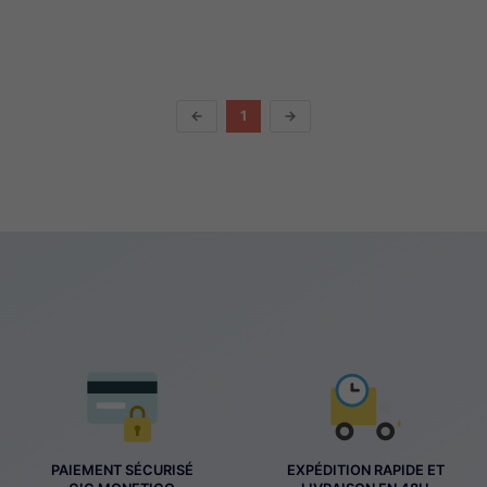
←
1
→
PAIEMENT SÉCURISÉ
EXPÉDITION RAPIDE ET