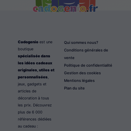
Cadogenio
est une
Qui sommes nous?
boutique
Conditions générales de
spécialisée dans
vente
les idées cadeaux
Politique de confidentialité
originales, utiles et
Gestion des cookies
personnalisées
,
Mentions légales
jeux, gadgets et
Plan du site
articles de
décoration à tous
les prix. Découvrez
plus de 6 000
références dédiées
au cadeau :