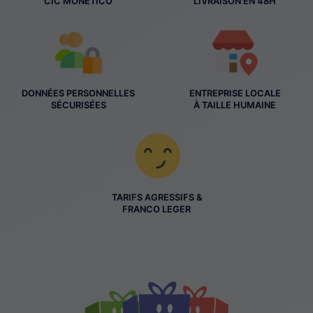
CIC MONETICO
LIVRAISON EN 48H
DONNÉES PERSONNELLES
ENTREPRISE LOCALE
SÉCURISÉES
À TAILLE HUMAINE
TARIFS AGRESSIFS &
FRANCO LEGER