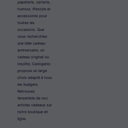
papeterie, carterie,
humour, lifestyle et
accessoires pour
toutes les
occasions. Que
vous recherchiez
une idée cadeau
anniversaire, un
cadeau original ou
insolite, Cadogenio
propose un large
choix adapté à tous
les budgets.
Retrouvez
l’ensemble de nos
articles cadeaux sur
notre boutique en
ligne.