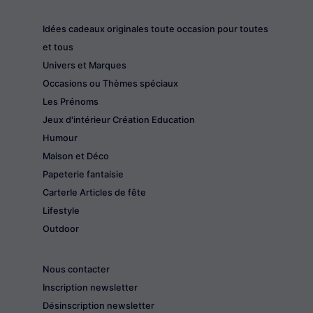
Idées cadeaux originales toute occasion pour toutes
et tous
Univers et Marques
Occasions ou Thèmes spéciaux
Les Prénoms
Jeux d'intérieur Création Education
Humour
Maison et Déco
Papeterie fantaisie
CarterIe Articles de fête
Lifestyle
Outdoor
Nous contacter
Inscription newsletter
Désinscription newsletter