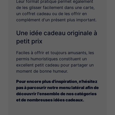
Leur format pratique permet également
de les glisser facilement dans une carte,
un coffret cadeau ou de les offrir en
complément d'un présent plus important.
Une idée cadeau originale à
petit prix
Faciles à offrir et toujours amusants, les
permis humoristiques constituent un
excellent petit cadeau pour partager un
moment de bonne humeur.
Pour encore plus d'inspiration, n'hésitez
pas à parcourir notre menu latéral afin de
découvrir l'ensemble de nos catégories
et de nombreuses idées cadeaux.