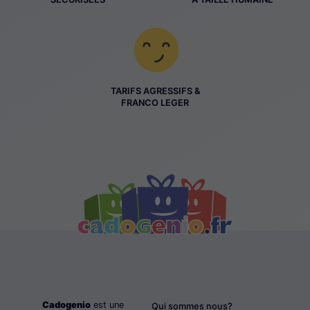
TARIFS AGRESSIFS &
FRANCO LEGER
Cadogenio
est une
Qui sommes nous?