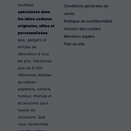
boutique
Conditions générales de
spécialisée dans
vente
les idées cadeaux
Politique de confidentialité
originales, utiles et
Gestion des cookies
personnalisées
,
Mentions légales
jeux, gadgets et
Plan du site
articles de
décoration à tous
les prix. Découvrez
plus de 6 000
références dédiées
au cadeau :
papeterie, carterie,
humour, lifestyle et
accessoires pour
toutes les
occasions. Que
vous recherchiez