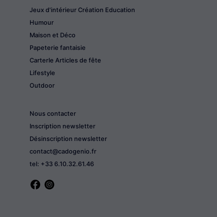
Jeux d'intérieur Création Education
Humour
Maison et Déco
Papeterie fantaisie
CarterIe Articles de fête
Lifestyle
Outdoor
Nous contacter
Inscription newsletter
Désinscription newsletter
contact@cadogenio.fr
tel: +33 6.10.32.61.46