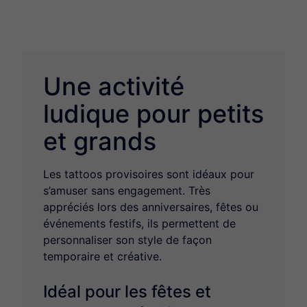
Une activité
ludique pour petits
et grands
Les tattoos provisoires sont idéaux pour
s’amuser sans engagement. Très
appréciés lors des anniversaires, fêtes ou
événements festifs, ils permettent de
personnaliser son style de façon
temporaire et créative.
Idéal pour les fêtes et