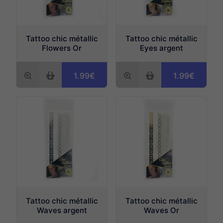
Tattoo chic métallic
Tattoo chic métallic
Flowers Or
Eyes argent
1.99€
1.99€
Tattoo chic métallic
Tattoo chic métallic
Waves argent
Waves Or