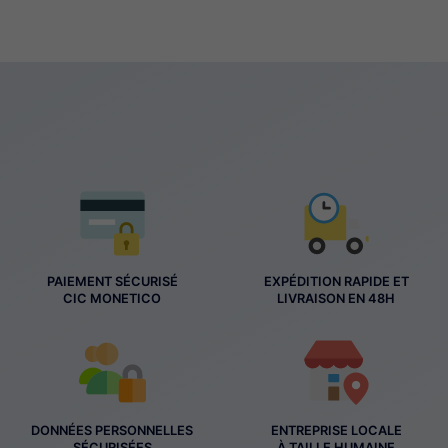
PAIEMENT SÉCURISÉ
EXPÉDITION RAPIDE ET
CIC MONETICO
LIVRAISON EN 48H
DONNÉES PERSONNELLES
ENTREPRISE LOCALE
SÉCURISÉES
À TAILLE HUMAINE