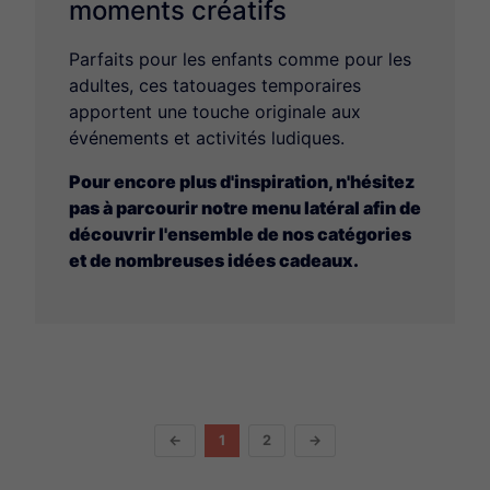
moments créatifs
Parfaits pour les enfants comme pour les
adultes, ces tatouages temporaires
apportent une touche originale aux
événements et activités ludiques.
Pour encore plus d'inspiration, n'hésitez
pas à parcourir notre menu latéral afin de
découvrir l'ensemble de nos catégories
et de nombreuses idées cadeaux.
←
1
2
→