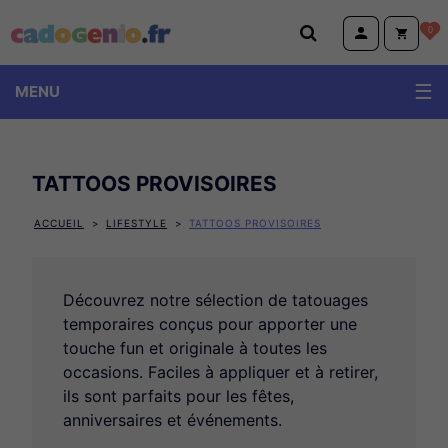
Cadogenio.fr
0
MENU
TATTOOS PROVISOIRES
ACCUEIL
LIFESTYLE
TATTOOS PROVISOIRES
Découvrez notre sélection de tatouages
temporaires conçus pour apporter une
touche fun et originale à toutes les
occasions. Faciles à appliquer et à retirer,
ils sont parfaits pour les fêtes,
anniversaires et événements.