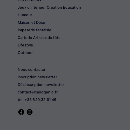
Jeux d'intérieur Création Education
Humour
Maison et Déco
Papeterie fantaisie
CarterIe Articles de fête
Lifestyle
Outdoor
Nous contacter
Inscription newsletter
Désinscription newsletter
contact@cadogenio.fr
tel: +33 6.10.32.61.46