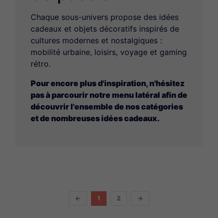
Chaque sous-univers propose des idées
cadeaux et objets décoratifs inspirés de
cultures modernes et nostalgiques :
mobilité urbaine, loisirs, voyage et gaming
rétro.
Pour encore plus d'inspiration, n'hésitez
pas à parcourir notre menu latéral afin de
découvrir l'ensemble de nos catégories
et de nombreuses idées cadeaux.
←
1
2
→