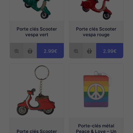
Porte clés Scooter
Porte clés Scooter
vespa vert
vespa rouge
2.99€
2.99€
Porte-clés métal
Porte clés Scooter
Peace & Love – Un