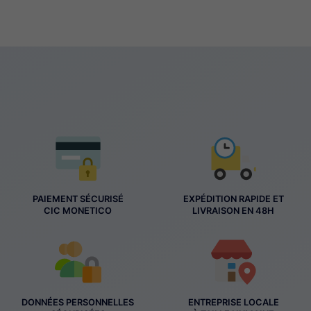
PAIEMENT SÉCURISÉ
EXPÉDITION RAPIDE ET
CIC MONETICO
LIVRAISON EN 48H
DONNÉES PERSONNELLES
ENTREPRISE LOCALE