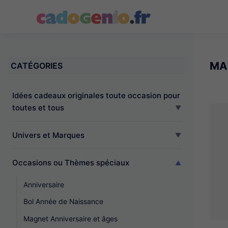
Cadogenio.fr
MA
CATÉGORIES
Idées cadeaux originales toute occasion pour
toutes et tous
Univers et Marques
Occasions ou Thèmes spéciaux
Anniversaire
Bol Année de Naissance
Magnet Anniversaire et âges