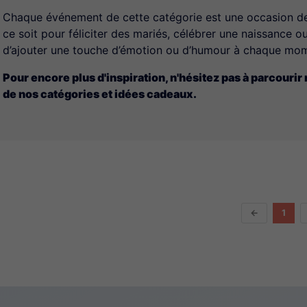
Chaque événement de cette catégorie est une occasion de f
ce soit pour féliciter des mariés, célébrer une naissance
d’ajouter une touche d’émotion ou d’humour à chaque mo
Pour encore plus d'inspiration, n'hésitez pas à parcourir
de nos catégories et idées cadeaux.
←
1