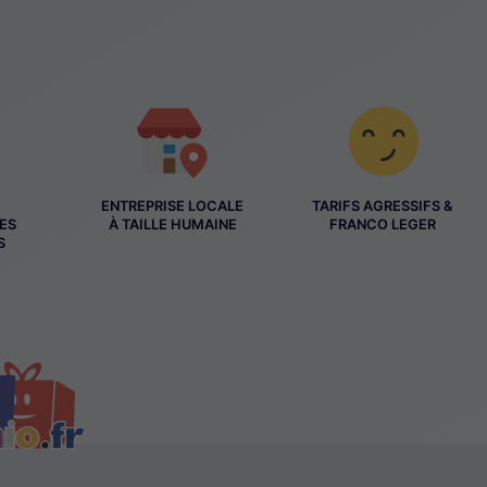
ENTREPRISE LOCALE
TARIFS AGRESSIFS &
ES
À TAILLE HUMAINE
FRANCO LEGER
S