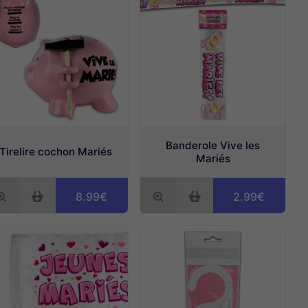
Banderole Vive les
Tirelire cochon Mariés
Mariés
8.99€
2.99€