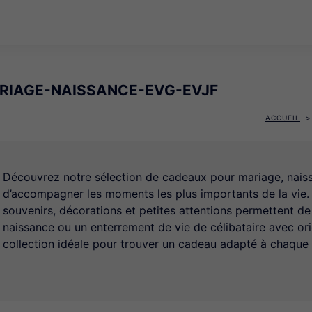
RIAGE-NAISSANCE-EVG-EVJF
ACCUEIL
Découvrez notre sélection de cadeaux pour mariage, naiss
d’accompagner les moments les plus importants de la vie.
souvenirs, décorations et petites attentions permettent de
naissance ou un enterrement de vie de célibataire avec ori
collection idéale pour trouver un cadeau adapté à chaqu