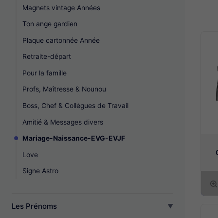
Magnets vintage Années
Ton ange gardien
Plaque cartonnée Année
Retraite-départ
Pour la famille
Profs, Maîtresse & Nounou
Boss, Chef & Collègues de Travail
Amitié & Messages divers
Mariage-Naissance-EVG-EVJF
Love
Signe Astro
Les Prénoms