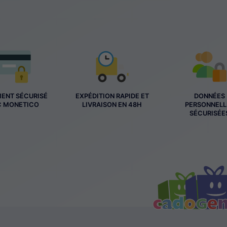
MENT SÉCURISÉ
EXPÉDITION RAPIDE ET
DONNÉES
C MONETICO
LIVRAISON EN 48H
PERSONNELL
SÉCURISÉE