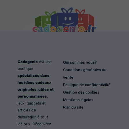
Cadogenio
est une
Qui sommes nous?
boutique
Conditions générales de
spécialisée dans
vente
les idées cadeaux
Politique de confidentialité
originales, utiles et
Gestion des cookies
personnalisées
,
Mentions légales
jeux, gadgets et
Plan du site
articles de
décoration à tous
les prix. Découvrez