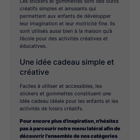
Les stickers et gommettes sont des outils
créatifs simples et amusants qui
permettent aux enfants de développer
leur imagination et leur motricité fine. Ils
sont utilisés aussi bien à la maison qu’à
l’école pour des activités créatives et
éducatives.
Une idée cadeau simple et
créative
Faciles à utiliser et accessibles, les
stickers et gommettes constituent une
idée cadeau idéale pour les enfants et les
activités de loisirs créatifs.
Pour encore plus d'inspiration, n'hésitez
pas à parcourir notre menu latéral afin de
découvrir l'ensemble de nos catégories