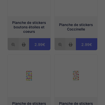
Planche de stickers
Planche de stickers
boutons étoiles et
Coccinelle
coeurs
2.99€
2.99€
Planche de stickers
Planche de stickers