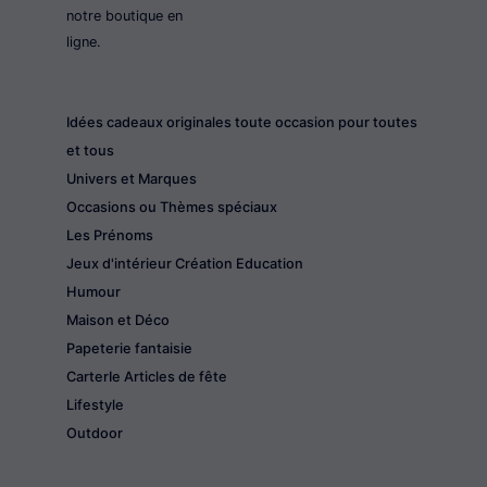
notre boutique en
ligne.
Idées cadeaux originales toute occasion pour toutes
et tous
Univers et Marques
Occasions ou Thèmes spéciaux
Les Prénoms
Jeux d'intérieur Création Education
Humour
Maison et Déco
Papeterie fantaisie
CarterIe Articles de fête
Lifestyle
Outdoor