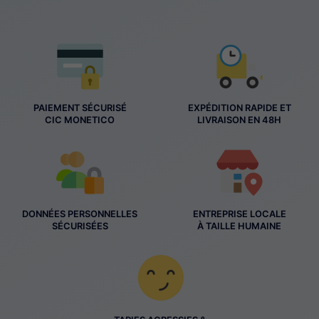
PAIEMENT SÉCURISÉ
EXPÉDITION RAPIDE ET
CIC MONETICO
LIVRAISON EN 48H
DONNÉES PERSONNELLES
ENTREPRISE LOCALE
SÉCURISÉES
À TAILLE HUMAINE