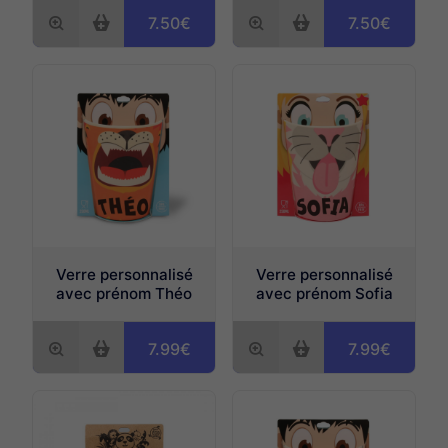
7.50€
7.50€
Verre personnalisé
Verre personnalisé
avec prénom Théo
avec prénom Sofia
7.99€
7.99€