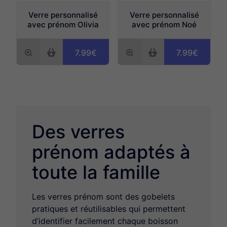
Verre personnalisé
Verre personnalisé
avec prénom Olivia
avec prénom Noé
7.99€
7.99€
Des verres
prénom adaptés à
toute la famille
Les verres prénom sont des gobelets
pratiques et réutilisables qui permettent
d’identifier facilement chaque boisson