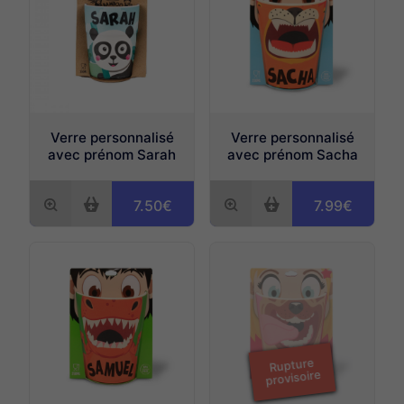
Verre personnalisé
Verre personnalisé
avec prénom Sarah
avec prénom Sacha
7.50€
7.99€
Rupture
provisoire