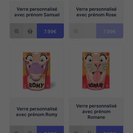
Verre personnalisé
Verre personnalisé
avec prénom Samuel
avec prénom Rose
7.99€
7.99€
Verre personnalisé
Verre personnalisé
avec prénom
avec prénom Romy
Romane