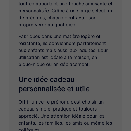
tout en apportant une touche amusante et
personnalisée. Grâce à une large sélection
de prénoms, chacun peut avoir son
propre verre au quotidien.
Fabriqués dans une matière légère et
résistante, ils conviennent parfaitement
aux enfants mais aussi aux adultes. Leur
utilisation est idéale à la maison, en
pique-nique ou en déplacement.
Une idée cadeau
personnalisée et utile
Offrir un verre prénom, c’est choisir un
cadeau simple, pratique et toujours
apprécié. Une attention idéale pour les
enfants, les familles, les amis ou même les
collègues.