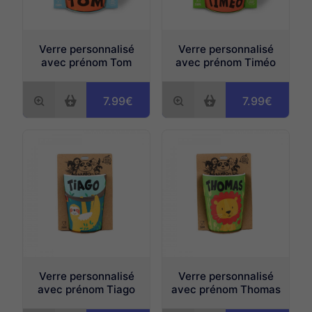
Verre personnalisé
Verre personnalisé
avec prénom Tom
avec prénom Timéo
7.99€
7.99€
Verre personnalisé
Verre personnalisé
avec prénom Tiago
avec prénom Thomas