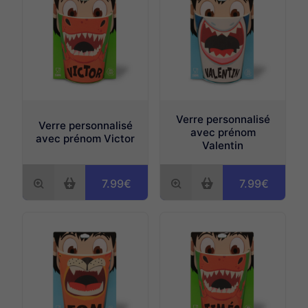
Verre personnalisé
Verre personnalisé
avec prénom
avec prénom Victor
Valentin
7.99€
7.99€