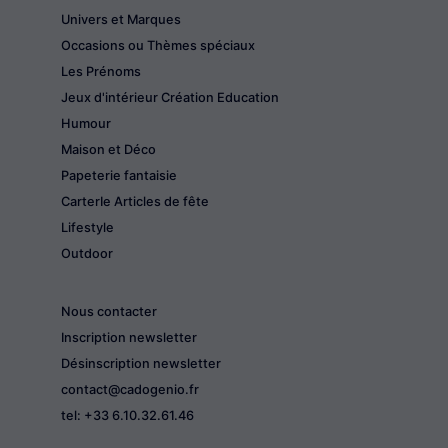
Univers et Marques
Occasions ou Thèmes spéciaux
Les Prénoms
Jeux d'intérieur Création Education
Humour
Maison et Déco
Papeterie fantaisie
CarterIe Articles de fête
Lifestyle
Outdoor
Nous contacter
Inscription newsletter
Désinscription newsletter
contact@cadogenio.fr
tel: +33 6.10.32.61.46