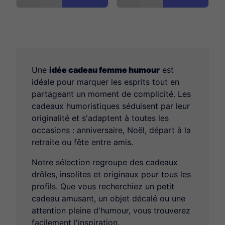
Une
idée cadeau femme humour
est
idéale pour marquer les esprits tout en
partageant un moment de complicité. Les
cadeaux humoristiques séduisent par leur
originalité et s'adaptent à toutes les
occasions : anniversaire, Noël, départ à la
retraite ou fête entre amis.
Notre sélection regroupe des cadeaux
drôles, insolites et originaux pour tous les
profils. Que vous recherchiez un petit
cadeau amusant, un objet décalé ou une
attention pleine d'humour, vous trouverez
facilement l'inspiration.