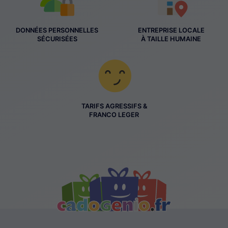
DONNÉES PERSONNELLES
ENTREPRISE LOCALE
SÉCURISÉES
À TAILLE HUMAINE
TARIFS AGRESSIFS &
FRANCO LEGER