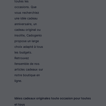
toutes les
occasions. Que
vous recherchiez
une idée cadeau
anniversaire, un
cadeau original ou
insolite, Cadogenio
propose un large
choix adapté à tous
les budgets.
Retrouvez
l’ensemble de nos
articles cadeaux sur
notre boutique en
ligne.
Idées cadeaux originales toute occasion pour toutes
et tous