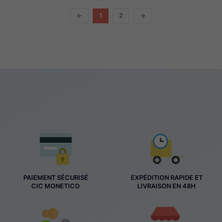
←
1
2
→
PAIEMENT SÉCURISÉ
EXPÉDITION RAPIDE ET
CIC MONETICO
LIVRAISON EN 48H