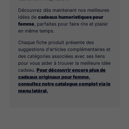
Découvrez dès maintenant nos meilleures
idées de
cadeaux humoristiques pour
femme
, parfaites pour faire rire et plaisir
en même temps.
Chaque fiche produit présente des
suggestions d'articles complémentaires et
des catégories associées avec ses liens
pour vous aider à trouver la meilleure idée
cadeau.
Pour découvrir encore plus de
cadeaux originaux pour femme,
consultez notre catalogue complet via le
menu latéral.