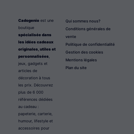
Cadogenio
est une
Qui sommes nous?
boutique
Conditions générales de
spécialisée dans
vente
les idées cadeaux
Politique de confidentialité
originales, utiles et
Gestion des cookies
personnalisées
,
Mentions légales
jeux, gadgets et
Plan du site
articles de
décoration à tous
les prix. Découvrez
plus de 6 000
références dédiées
au cadeau :
papeterie, carterie,
humour, lifestyle et
accessoires pour