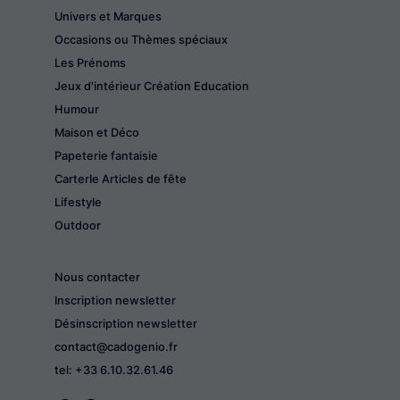
Univers et Marques
Occasions ou Thèmes spéciaux
Les Prénoms
Jeux d'intérieur Création Education
Humour
Maison et Déco
Papeterie fantaisie
CarterIe Articles de fête
Lifestyle
Outdoor
Nous contacter
Inscription newsletter
Désinscription newsletter
contact@cadogenio.fr
tel: +33 6.10.32.61.46