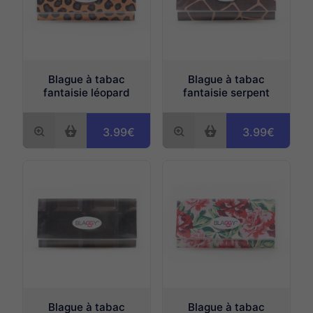
Blague à tabac
Blague à tabac
fantaisie léopard
fantaisie serpent
3.99€
3.99€
Blague à tabac
Blague à tabac