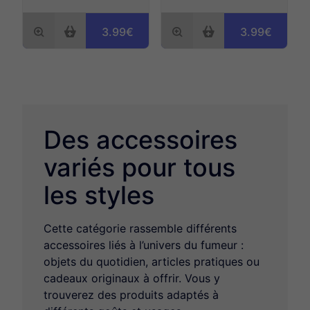
3.99€
3.99€
Des accessoires
variés pour tous
les styles
Cette catégorie rassemble différents
accessoires liés à l’univers du fumeur :
objets du quotidien, articles pratiques ou
cadeaux originaux à offrir. Vous y
trouverez des produits adaptés à