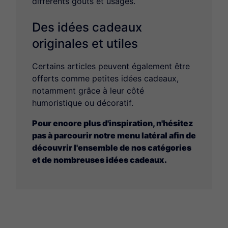
différents goûts et usages.
Des idées cadeaux
originales et utiles
Certains articles peuvent également être
offerts comme petites idées cadeaux,
notamment grâce à leur côté
humoristique ou décoratif.
Pour encore plus d'inspiration, n'hésitez
pas à parcourir notre menu latéral afin de
découvrir l'ensemble de nos catégories
et de nombreuses idées cadeaux.