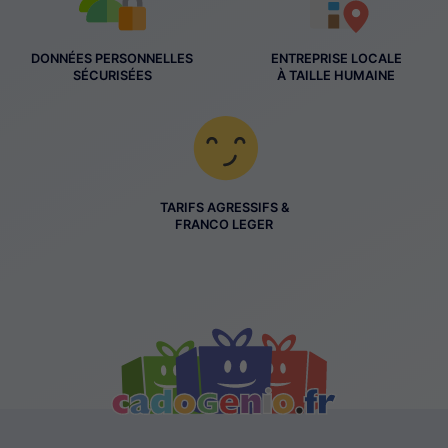
DONNÉES PERSONNELLES
ENTREPRISE LOCALE
SÉCURISÉES
À TAILLE HUMAINE
TARIFS AGRESSIFS &
FRANCO LEGER