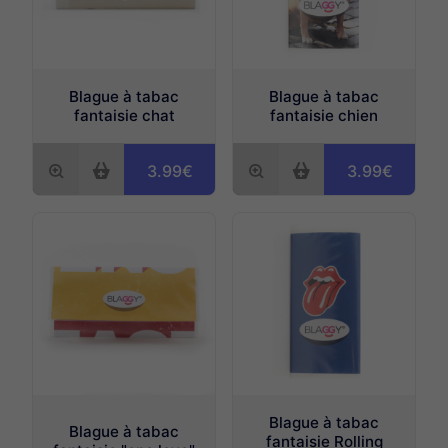
Blague à tabac
Blague à tabac
fantaisie chat
fantaisie chien
3.99€
3.99€
Blague à tabac
Blague à tabac
fantaisie Rolling