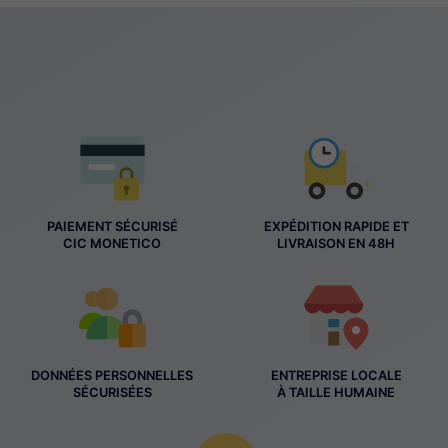
PAIEMENT SÉCURISÉ
EXPÉDITION RAPIDE ET
CIC MONETICO
LIVRAISON EN 48H
DONNÉES PERSONNELLES
ENTREPRISE LOCALE
SÉCURISÉES
À TAILLE HUMAINE