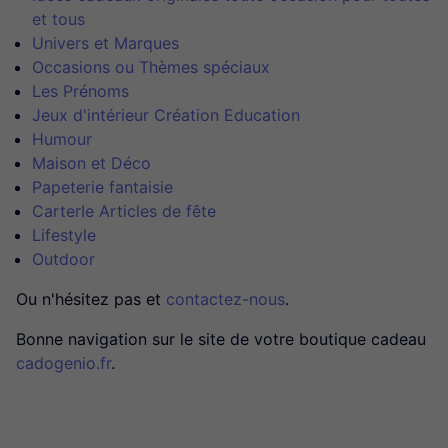
et tous
Univers et Marques
Occasions ou Thèmes spéciaux
Les Prénoms
Jeux d'intérieur Création Education
Humour
Maison et Déco
Papeterie fantaisie
CarterIe Articles de fête
Lifestyle
Outdoor
Ou n'hésitez pas et
contactez-nous
.
Bonne navigation sur le site de votre boutique cadeau
cadogenio.fr
.