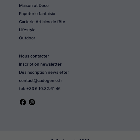
Maison et Déco
Papeterie fantaisie
CarterIe Articles de fête
Lifestyle
Outdoor
Nous contacter
Inscription newsletter
Désinscription newsletter
contact@cadogenio.fr
tel: +33 6.10.32.61.46