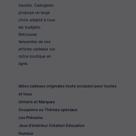
insolite, Cadogenio
propose un large
choix adapté à tous
les budgets.
Retrouvez
l’ensemble de nos
articles cadeaux sur
notre boutique en
ligne.
Idées cadeaux originales toute occasion pour toutes
et tous
Univers et Marques
Occasions ou Thèmes spéciaux
Les Prénoms
Jeux d'intérieur Création Education
Humour