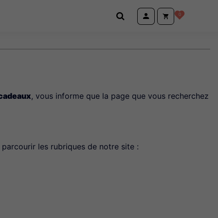
0
 cadeaux
, vous informe que la page que vous recherchez
parcourir les rubriques de notre site :