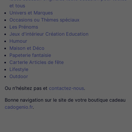
et tous
Univers et Marques
Occasions ou Thèmes spéciaux
Les Prénoms
Jeux d'intérieur Création Education
Humour
Maison et Déco
Papeterie fantaisie
CarterIe Articles de fête
Lifestyle
Outdoor
Ou n'hésitez pas et
contactez-nous
.
Bonne navigation sur le site de votre boutique cadeau
cadogenio.fr
.