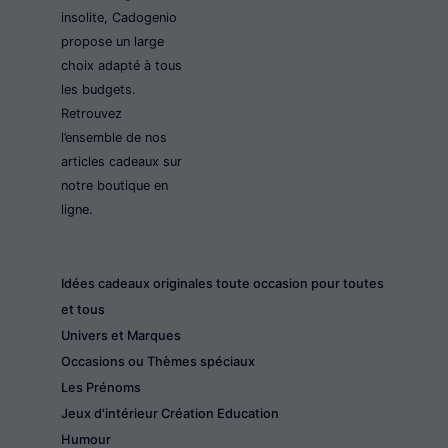
insolite, Cadogenio
propose un large
choix adapté à tous
les budgets.
Retrouvez
l’ensemble de nos
articles cadeaux sur
notre boutique en
ligne.
Idées cadeaux originales toute occasion pour toutes
et tous
Univers et Marques
Occasions ou Thèmes spéciaux
Les Prénoms
Jeux d'intérieur Création Education
Humour