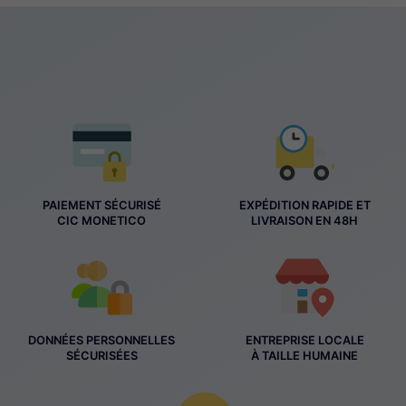
PAIEMENT SÉCURISÉ
EXPÉDITION RAPIDE ET
CIC MONETICO
LIVRAISON EN 48H
DONNÉES PERSONNELLES
ENTREPRISE LOCALE
SÉCURISÉES
À TAILLE HUMAINE