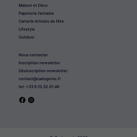
Maison et Déco
Papeterie fantaisie
CarterIe Articles de fête
Lifestyle
Outdoor
Nous contacter
Inscription newsletter
Désinscription newsletter
contact@cadogenio.fr
tel: +33 6.10.32.61.46