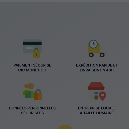
PAIEMENT SÉCURISÉ
EXPÉDITION RAPIDE ET
CIC MONETICO
LIVRAISON EN 48H
DONNÉES PERSONNELLES
ENTREPRISE LOCALE
SÉCURISÉES
À TAILLE HUMAINE