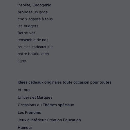
insolite, Cadogenio
propose un large
choix adapté à tous
les budgets.
Retrouvez
l’ensemble de nos
articles cadeaux sur
notre boutique en
ligne.
Idées cadeaux originales toute occasion pour toutes
et tous
Univers et Marques
Occasions ou Thèmes spéciaux
Les Prénoms
Jeux d'intérieur Création Education
Humour