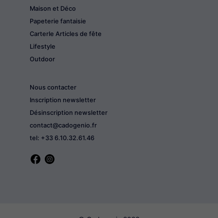
Maison et Déco
Papeterie fantaisie
CarterIe Articles de fête
Lifestyle
Outdoor
Nous contacter
Inscription newsletter
Désinscription newsletter
contact@cadogenio.fr
tel: +33 6.10.32.61.46