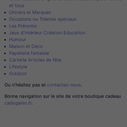
et tous
Univers et Marques
Occasions ou Thèmes spéciaux
Les Prénoms
Jeux d'intérieur Création Education
Humour
Maison et Déco
Papeterie fantaisie
CarterIe Articles de fête
Lifestyle
Outdoor
Ou n'hésitez pas et
contactez-nous
.
Bonne navigation sur le site de votre boutique cadeau
cadogenio.fr
.