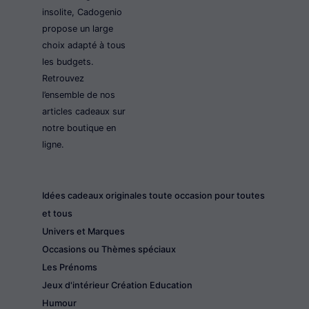
insolite, Cadogenio
propose un large
choix adapté à tous
les budgets.
Retrouvez
l’ensemble de nos
articles cadeaux sur
notre boutique en
ligne.
Idées cadeaux originales toute occasion pour toutes
et tous
Univers et Marques
Occasions ou Thèmes spéciaux
Les Prénoms
Jeux d'intérieur Création Education
Humour