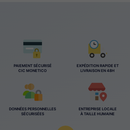
PAIEMENT SÉCURISÉ
EXPÉDITION RAPIDE ET
CIC MONETICO
LIVRAISON EN 48H
DONNÉES PERSONNELLES
ENTREPRISE LOCALE
SÉCURISÉES
À TAILLE HUMAINE