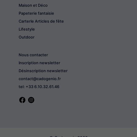
Maison et Déco
Papeterie fantaisie
CarterIe Articles de fête
Lifestyle
Outdoor
Nous contacter
Inscription newsletter
Désinscription newsletter
contact@cadogenio.fr
tel: +33 6.10.32.61.46