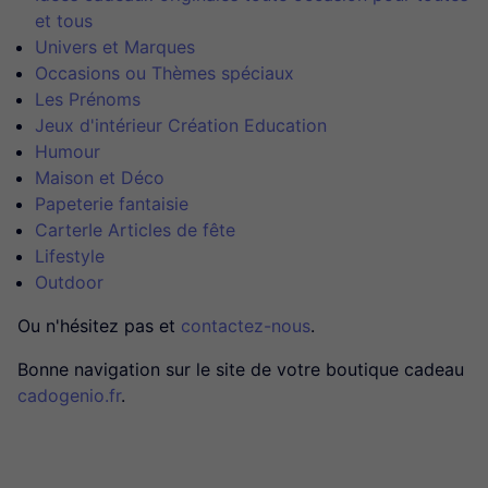
et tous
Univers et Marques
Occasions ou Thèmes spéciaux
Les Prénoms
Jeux d'intérieur Création Education
Humour
Maison et Déco
Papeterie fantaisie
CarterIe Articles de fête
Lifestyle
Outdoor
Ou n'hésitez pas et
contactez-nous
.
Bonne navigation sur le site de votre boutique cadeau
cadogenio.fr
.