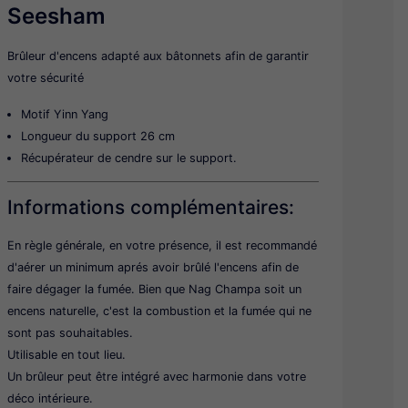
Seesham
Brûleur d'encens adapté aux bâtonnets afin de garantir
votre sécurité
Motif Yinn Yang
Longueur du support 26 cm
Récupérateur de cendre sur le support.
Informations complémentaires:
En règle générale, en votre présence, il est recommandé
d'aérer un minimum aprés avoir brûlé l'encens afin de
faire dégager la fumée. Bien que Nag Champa soit un
encens naturelle, c'est la combustion et la fumée qui ne
sont pas souhaitables.
Utilisable en tout lieu.
Un brûleur peut être intégré avec harmonie dans votre
déco intérieure.