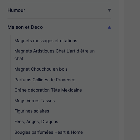
Humour
Maison et Déco
Magnets messages et citations
Magnets Artistiques Chat L'art d'être un
chat
Magnet Chouchou en bois
Parfums Collines de Provence
Crâne décoration Tête Mexicaine
Mugs Verres Tasses
Figurines solaires
Fées, Anges, Dragons
Bougies parfumées Heart & Home