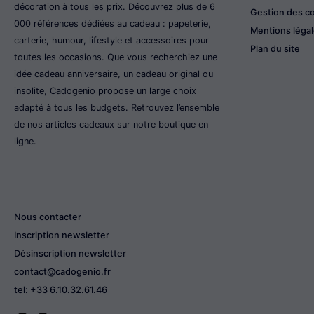
décoration à tous les prix. Découvrez plus de 6
Gestion des c
000 références dédiées au cadeau : papeterie,
Mentions léga
carterie, humour, lifestyle et accessoires pour
Plan du site
toutes les occasions. Que vous recherchiez une
idée cadeau anniversaire, un cadeau original ou
insolite, Cadogenio propose un large choix
adapté à tous les budgets. Retrouvez l’ensemble
de nos articles cadeaux sur notre boutique en
ligne.
Nous contacter
Inscription newsletter
Désinscription newsletter
contact@cadogenio.fr
tel: +33 6.10.32.61.46