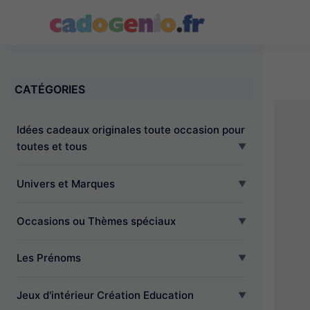
Cadogenio.fr
CATÉGORIES
Idées cadeaux originales toute occasion pour
toutes et tous
Univers et Marques
Occasions ou Thèmes spéciaux
Les Prénoms
Jeux d'intérieur Création Education