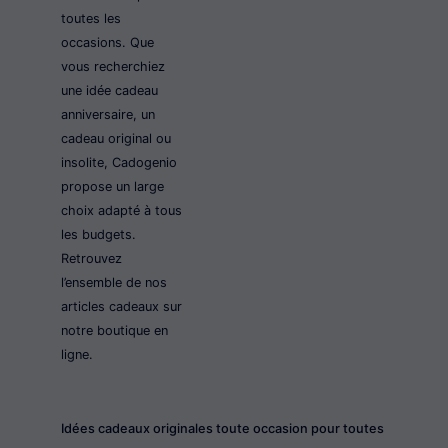
toutes les
occasions. Que
vous recherchiez
une idée cadeau
anniversaire, un
cadeau original ou
insolite, Cadogenio
propose un large
choix adapté à tous
les budgets.
Retrouvez
l’ensemble de nos
articles cadeaux sur
notre boutique en
ligne.
Idées cadeaux originales toute occasion pour toutes