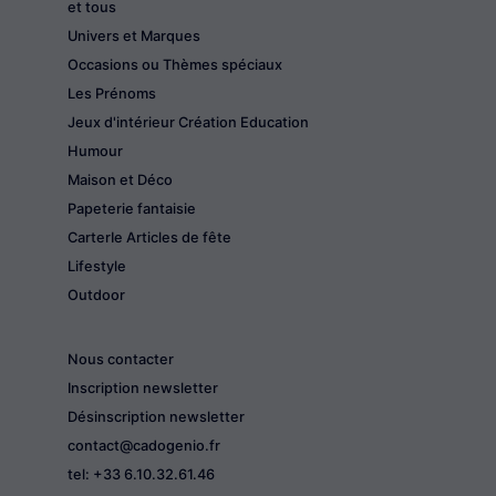
et tous
Univers et Marques
Occasions ou Thèmes spéciaux
Les Prénoms
Jeux d'intérieur Création Education
Humour
Maison et Déco
Papeterie fantaisie
CarterIe Articles de fête
Lifestyle
Outdoor
Nous contacter
Inscription newsletter
Désinscription newsletter
contact@cadogenio.fr
tel: +33 6.10.32.61.46