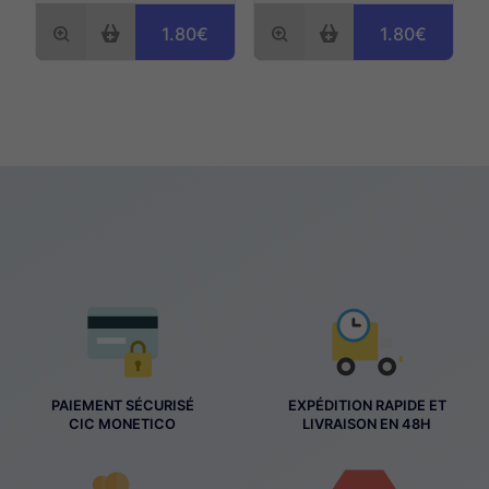
1.80€
1.80€
PAIEMENT SÉCURISÉ
EXPÉDITION RAPIDE ET
CIC MONETICO
LIVRAISON EN 48H