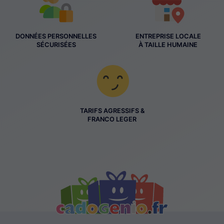
DONNÉES PERSONNELLES
ENTREPRISE LOCALE
SÉCURISÉES
À TAILLE HUMAINE
TARIFS AGRESSIFS &
FRANCO LEGER