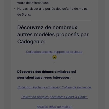
votre déco intérieure.
Ne pas laisser à la portée des enfants de moins
de 5 ans.
Découvrez de nombreux
autres modèles proposés par
Cadogenio:
Collection encens, support et bruleurs
.
Découvrez des thèmes similaires qui
pourraient aussi vous interesser:
Collection Parfums d'intérieur Colline de provence.
Collection Bougies parfumées Heart & Home.
Articles déco de maison