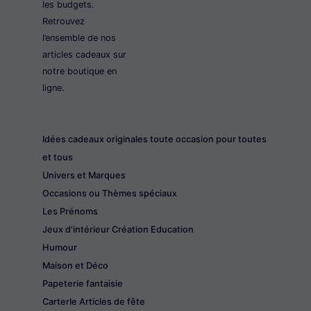
les budgets.
Retrouvez
l’ensemble de nos
articles cadeaux sur
notre boutique en
ligne.
Idées cadeaux originales toute occasion pour toutes
et tous
Univers et Marques
Occasions ou Thèmes spéciaux
Les Prénoms
Jeux d'intérieur Création Education
Humour
Maison et Déco
Papeterie fantaisie
CarterIe Articles de fête