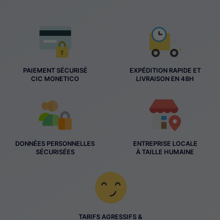
PAIEMENT SÉCURISÉ
EXPÉDITION RAPIDE ET
CIC MONETICO
LIVRAISON EN 48H
DONNÉES PERSONNELLES
ENTREPRISE LOCALE
SÉCURISÉES
À TAILLE HUMAINE
TARIFS AGRESSIFS &