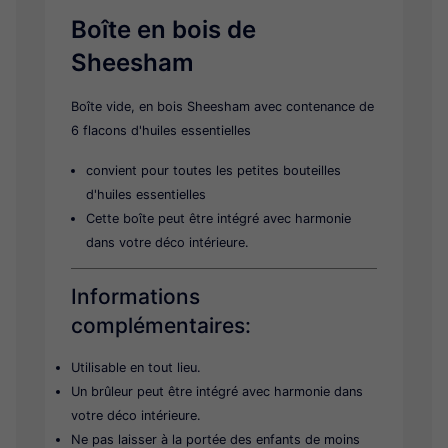
Tirelire
Boîte en bois de
Boule à neige
Sheesham
Divers
Boîte vide, en bois Sheesham avec contenance de
6 flacons d'huiles essentielles
convient pour toutes les petites bouteilles
d'huiles essentielles
Cette boîte peut être intégré avec harmonie
dans votre déco intérieure.
Informations
complémentaires:
Utilisable en tout lieu.
Un brûleur peut être intégré avec harmonie dans
votre déco intérieure.
Ne pas laisser à la portée des enfants de moins