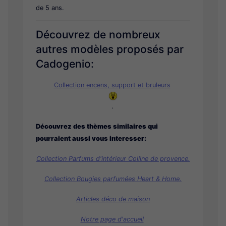
de 5 ans.
Découvrez de nombreux
autres modèles proposés par
Cadogenio:
Collection encens, support et bruleurs
.
Découvrez des thèmes similaires qui
pourraient aussi vous interesser:
Collection Parfums d'intérieur Colline de provence.
Collection Bougies parfumées Heart & Home.
Articles déco de maison
Notre page d'accueil