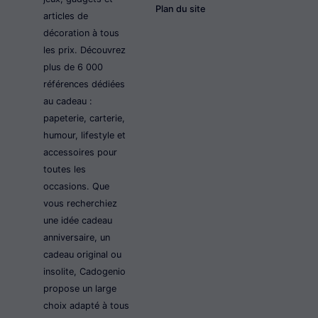
Plan du site
articles de
décoration à tous
les prix. Découvrez
plus de 6 000
références dédiées
au cadeau :
papeterie, carterie,
humour, lifestyle et
accessoires pour
toutes les
occasions. Que
vous recherchiez
une idée cadeau
anniversaire, un
cadeau original ou
insolite, Cadogenio
propose un large
choix adapté à tous