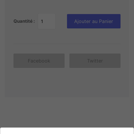
Quantité :
Ajouter au Panier
Facebook
Twitter