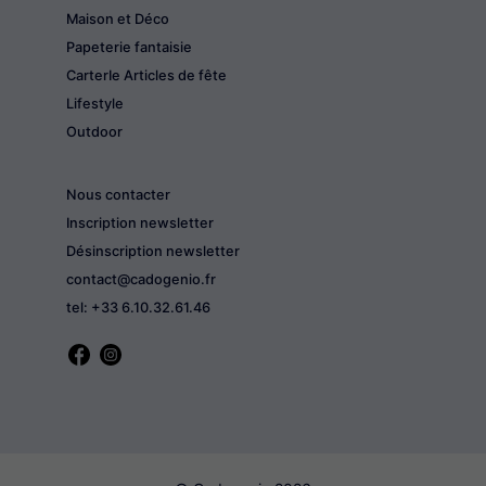
Maison et Déco
Papeterie fantaisie
CarterIe Articles de fête
Lifestyle
Outdoor
Nous contacter
Inscription newsletter
Désinscription newsletter
contact@cadogenio.fr
tel: +33 6.10.32.61.46