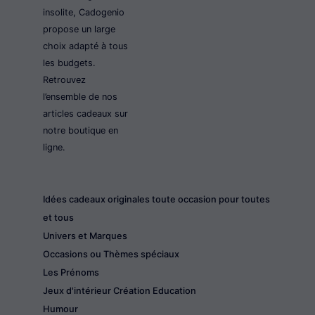
insolite, Cadogenio
propose un large
choix adapté à tous
les budgets.
Retrouvez
l’ensemble de nos
articles cadeaux sur
notre boutique en
ligne.
Idées cadeaux originales toute occasion pour toutes
et tous
Univers et Marques
Occasions ou Thèmes spéciaux
Les Prénoms
Jeux d'intérieur Création Education
Humour