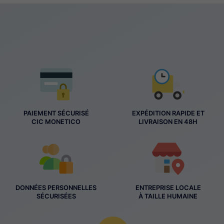
PAIEMENT SÉCURISÉ
EXPÉDITION RAPIDE ET
CIC MONETICO
LIVRAISON EN 48H
DONNÉES PERSONNELLES
ENTREPRISE LOCALE
SÉCURISÉES
À TAILLE HUMAINE