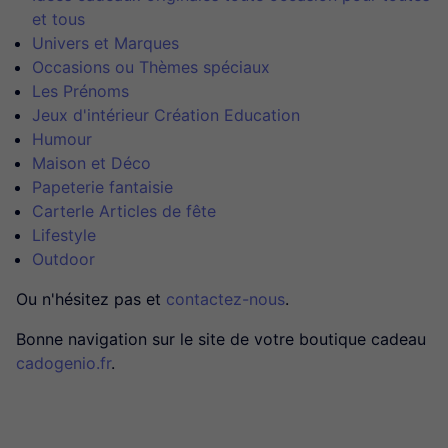
et tous
Univers et Marques
Occasions ou Thèmes spéciaux
Les Prénoms
Jeux d'intérieur Création Education
Humour
Maison et Déco
Papeterie fantaisie
CarterIe Articles de fête
Lifestyle
Outdoor
Ou n'hésitez pas et
contactez-nous
.
Bonne navigation sur le site de votre boutique cadeau
cadogenio.fr
.