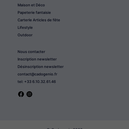
Maison et Déco
Papeterie fantaisie
CarterIe Articles de fête
Lifestyle
Outdoor
Nous contacter
Inscription newsletter
Désinscription newsletter
contact@cadogenio.fr
tel: +33 6.10.32.61.46