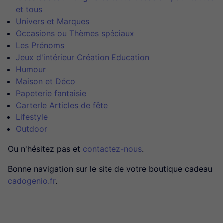
et tous
Univers et Marques
Occasions ou Thèmes spéciaux
Les Prénoms
Jeux d'intérieur Création Education
Humour
Maison et Déco
Papeterie fantaisie
CarterIe Articles de fête
Lifestyle
Outdoor
Ou n'hésitez pas et
contactez-nous
.
Bonne navigation sur le site de votre boutique cadeau
cadogenio.fr
.