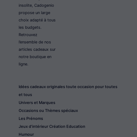
insolite, Cadogenio
propose un large
choix adapté à tous
les budgets.
Retrouvez
l’ensemble de nos
articles cadeaux sur
notre boutique en
ligne.
Idées cadeaux originales toute occasion pour toutes
et tous
Univers et Marques
Occasions ou Thèmes spéciaux
Les Prénoms
Jeux d'intérieur Création Education
Humour