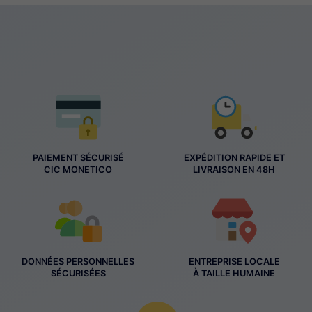
PAIEMENT SÉCURISÉ
EXPÉDITION RAPIDE ET
CIC MONETICO
LIVRAISON EN 48H
DONNÉES PERSONNELLES
ENTREPRISE LOCALE
SÉCURISÉES
À TAILLE HUMAINE