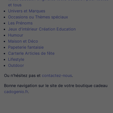
et tous
Univers et Marques
Occasions ou Thèmes spéciaux
Les Prénoms
Jeux d'intérieur Création Education
Humour
Maison et Déco
Papeterie fantaisie
CarterIe Articles de fête
Lifestyle
Outdoor
Ou n'hésitez pas et
contactez-nous
.
Bonne navigation sur le site de votre boutique cadeau
cadogenio.fr
.