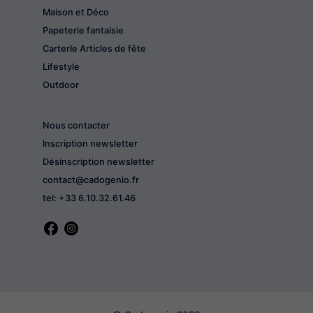
Maison et Déco
Papeterie fantaisie
CarterIe Articles de fête
Lifestyle
Outdoor
Nous contacter
Inscription newsletter
Désinscription newsletter
contact@cadogenio.fr
tel: +33 6.10.32.61.46