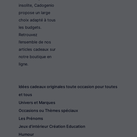
insolite, Cadogenio
propose un large
choix adapté à tous
les budgets.
Retrouvez
l’ensemble de nos
articles cadeaux sur
notre boutique en
ligne.
Idées cadeaux originales toute occasion pour toutes
et tous
Univers et Marques
Occasions ou Thèmes spéciaux
Les Prénoms
Jeux d'intérieur Création Education
Humour