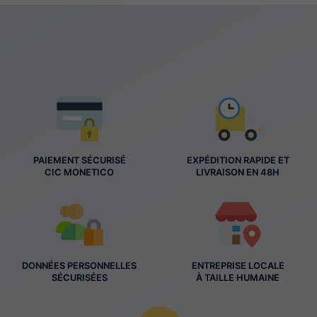
PAIEMENT SÉCURISÉ
EXPÉDITION RAPIDE ET
CIC MONETICO
LIVRAISON EN 48H
DONNÉES PERSONNELLES
ENTREPRISE LOCALE
SÉCURISÉES
À TAILLE HUMAINE