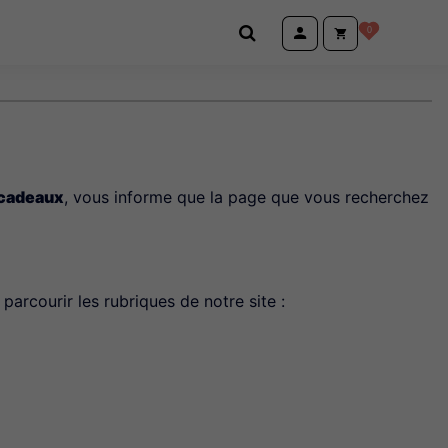
0
 cadeaux
, vous informe que la page que vous recherchez
parcourir les rubriques de notre site :