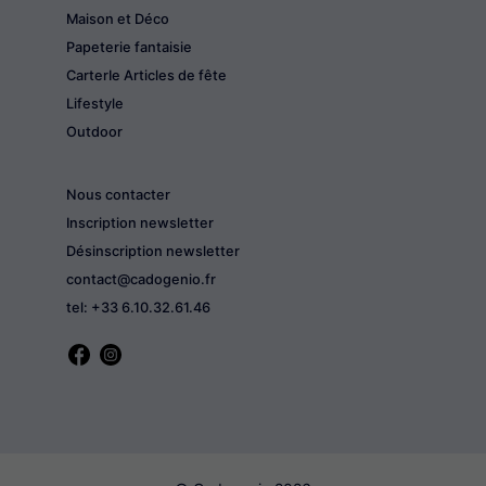
Maison et Déco
Papeterie fantaisie
CarterIe Articles de fête
Lifestyle
Outdoor
Nous contacter
Inscription newsletter
Désinscription newsletter
contact@cadogenio.fr
tel: +33 6.10.32.61.46