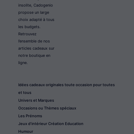
insolite, Cadogenio
propose un large
choix adapté à tous
les budgets.
Retrouvez
l’ensemble de nos
articles cadeaux sur
notre boutique en
ligne.
Idées cadeaux originales toute occasion pour toutes
et tous
Univers et Marques
Occasions ou Thèmes spéciaux
Les Prénoms
Jeux d'intérieur Création Education
Humour