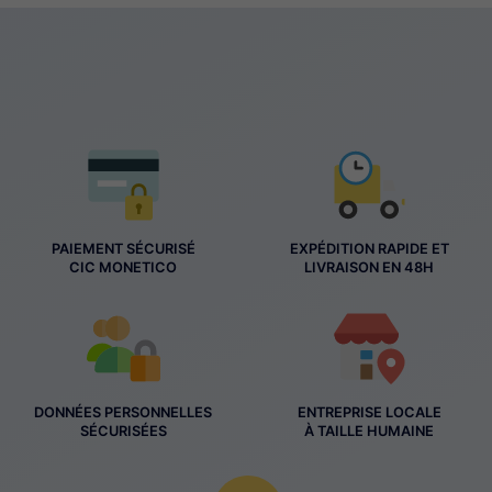
PAIEMENT SÉCURISÉ
EXPÉDITION RAPIDE ET
CIC MONETICO
LIVRAISON EN 48H
DONNÉES PERSONNELLES
ENTREPRISE LOCALE
SÉCURISÉES
À TAILLE HUMAINE