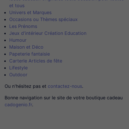
et tous
Univers et Marques
Occasions ou Thèmes spéciaux
Les Prénoms
Jeux d'intérieur Création Education
Humour
Maison et Déco
Papeterie fantaisie
CarterIe Articles de fête
Lifestyle
Outdoor
Ou n'hésitez pas et
contactez-nous
.
Bonne navigation sur le site de votre boutique cadeau
cadogenio.fr
.