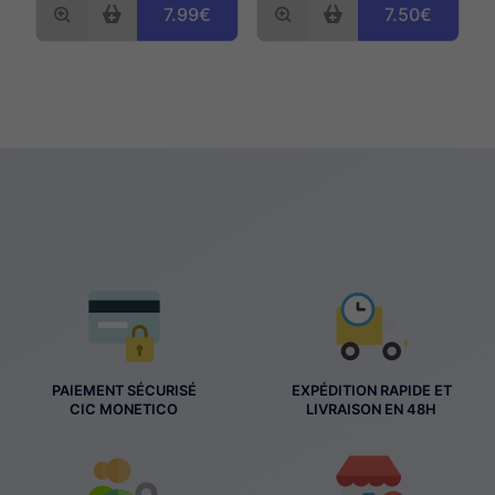
7.99€
7.50€
PAIEMENT SÉCURISÉ
EXPÉDITION RAPIDE ET
CIC MONETICO
LIVRAISON EN 48H