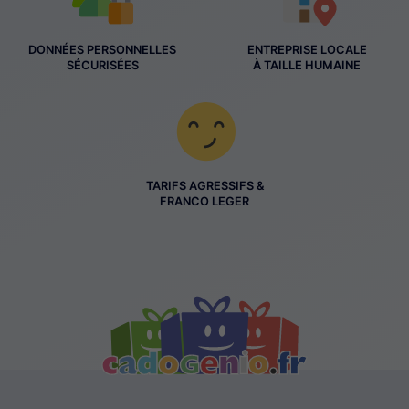
DONNÉES PERSONNELLES
ENTREPRISE LOCALE
SÉCURISÉES
À TAILLE HUMAINE
TARIFS AGRESSIFS &
FRANCO LEGER