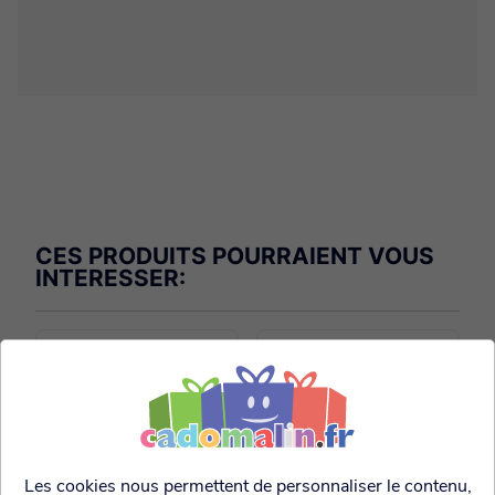
CES PRODUITS POURRAIENT VOUS
INTERESSER:
Les cookies nous permettent de personnaliser le contenu,