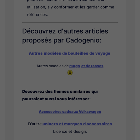
utilisation, s'y conformer et les garder comme
références.
Découvrez d'autres articles
proposés par Cadogenio:
Autres modèles de bouteilles de voyage
Autres modèles de
mugs
et
de tasses
.
Découvrez des thèmes similaires qui
pourraient aussi vous intéresser:
Accessoires cadeaux Volkswagen
D'autre
univers et marques d'accessoires
Licence et design.