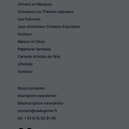
Univers et Marques
Occasions ou Thèmes spéciaux
Les Prénoms
Jeux d'intérieur Création Education
Humour
Maison et Déco
Papeterie fantaisie
CarterIe Articles de fête
Lifestyle
Outdoor
Nous contacter
Inscription newsletter
Désinscription newsletter
contact@cadogenio.fr
tel: +33 6.10.32.61.46