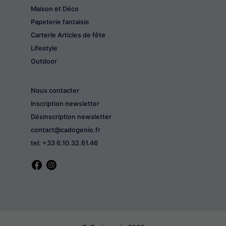
Maison et Déco
Papeterie fantaisie
CarterIe Articles de fête
Lifestyle
Outdoor
Nous contacter
Inscription newsletter
Désinscription newsletter
contact@cadogenio.fr
tel: +33 6.10.32.61.46