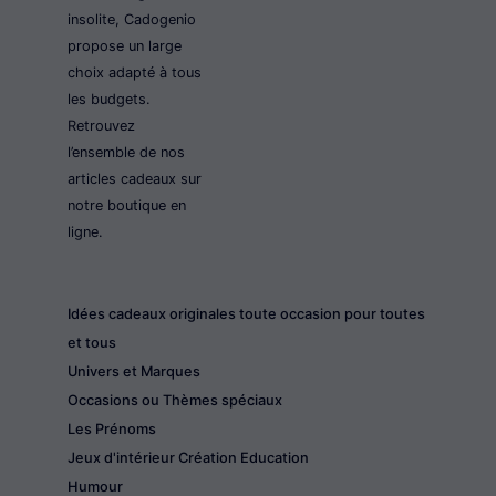
insolite, Cadogenio
propose un large
choix adapté à tous
les budgets.
Retrouvez
l’ensemble de nos
articles cadeaux sur
notre boutique en
ligne.
Idées cadeaux originales toute occasion pour toutes
et tous
Univers et Marques
Occasions ou Thèmes spéciaux
Les Prénoms
Jeux d'intérieur Création Education
Humour