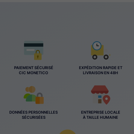
PAIEMENT SÉCURISÉ
EXPÉDITION RAPIDE ET
CIC MONETICO
LIVRAISON EN 48H
DONNÉES PERSONNELLES
ENTREPRISE LOCALE
SÉCURISÉES
À TAILLE HUMAINE