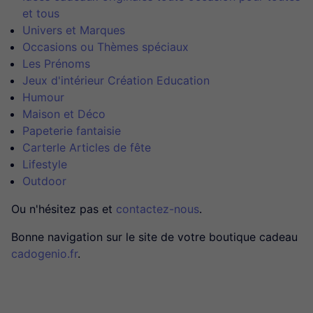
et tous
Univers et Marques
Occasions ou Thèmes spéciaux
Les Prénoms
Jeux d'intérieur Création Education
Humour
Maison et Déco
Papeterie fantaisie
CarterIe Articles de fête
Lifestyle
Outdoor
Ou n'hésitez pas et
contactez-nous
.
Bonne navigation sur le site de votre boutique cadeau
cadogenio.fr
.