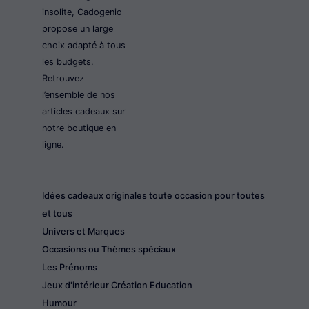
insolite, Cadogenio
propose un large
choix adapté à tous
les budgets.
Retrouvez
l’ensemble de nos
articles cadeaux sur
notre boutique en
ligne.
Idées cadeaux originales toute occasion pour toutes
et tous
Univers et Marques
Occasions ou Thèmes spéciaux
Les Prénoms
Jeux d'intérieur Création Education
Humour