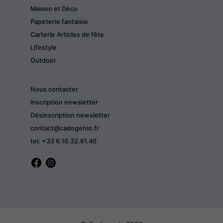
Maison et Déco
Papeterie fantaisie
CarterIe Articles de fête
Lifestyle
Outdoor
Nous contacter
Inscription newsletter
Désinscription newsletter
contact@cadogenio.fr
tel: +33 6.10.32.61.46