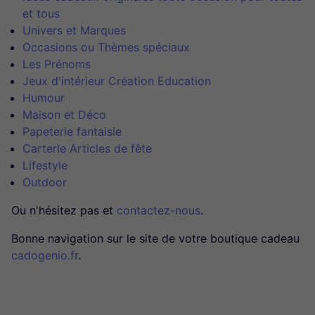
et tous
Univers et Marques
Occasions ou Thèmes spéciaux
Les Prénoms
Jeux d'intérieur Création Education
Humour
Maison et Déco
Papeterie fantaisie
CarterIe Articles de fête
Lifestyle
Outdoor
Ou n'hésitez pas et
contactez-nous
.
Bonne navigation sur le site de votre boutique cadeau
cadogenio.fr
.