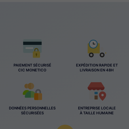
PAIEMENT SÉCURISÉ
EXPÉDITION RAPIDE ET
CIC MONETICO
LIVRAISON EN 48H
DONNÉES PERSONNELLES
ENTREPRISE LOCALE
SÉCURISÉES
À TAILLE HUMAINE