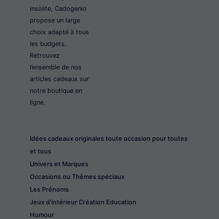
insolite, Cadogenio
propose un large
choix adapté à tous
les budgets.
Retrouvez
l’ensemble de nos
articles cadeaux sur
notre boutique en
ligne.
Idées cadeaux originales toute occasion pour toutes
et tous
Univers et Marques
Occasions ou Thèmes spéciaux
Les Prénoms
Jeux d'intérieur Création Education
Humour