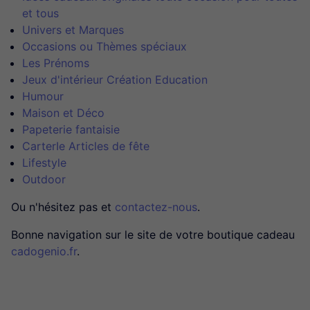
et tous
Univers et Marques
Occasions ou Thèmes spéciaux
Les Prénoms
Jeux d'intérieur Création Education
Humour
Maison et Déco
Papeterie fantaisie
CarterIe Articles de fête
Lifestyle
Outdoor
Ou n'hésitez pas et
contactez-nous
.
Bonne navigation sur le site de votre boutique cadeau
cadogenio.fr
.