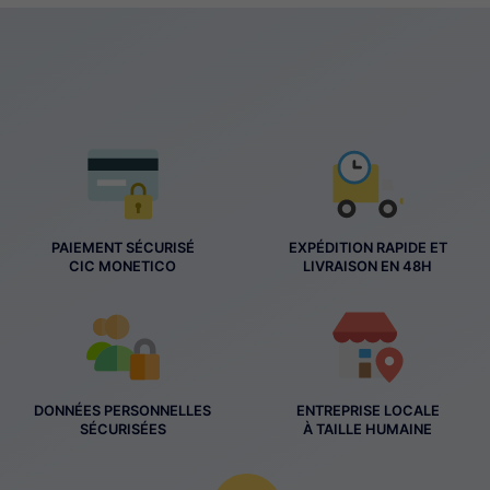
PAIEMENT SÉCURISÉ
EXPÉDITION RAPIDE ET
CIC MONETICO
LIVRAISON EN 48H
DONNÉES PERSONNELLES
ENTREPRISE LOCALE
SÉCURISÉES
À TAILLE HUMAINE