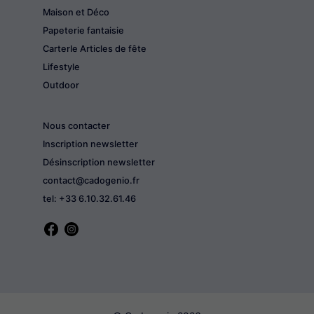
Maison et Déco
Papeterie fantaisie
CarterIe Articles de fête
Lifestyle
Outdoor
Nous contacter
Inscription newsletter
Désinscription newsletter
contact@cadogenio.fr
tel: +33 6.10.32.61.46