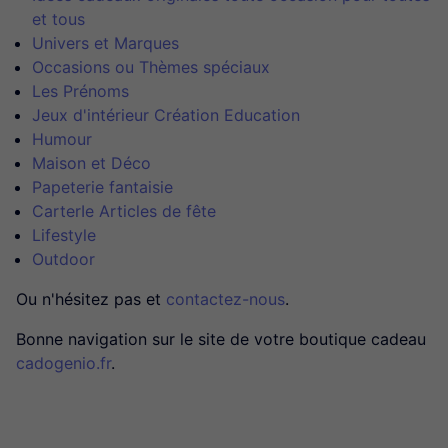
et tous
Univers et Marques
Occasions ou Thèmes spéciaux
Les Prénoms
Jeux d'intérieur Création Education
Humour
Maison et Déco
Papeterie fantaisie
CarterIe Articles de fête
Lifestyle
Outdoor
Ou n'hésitez pas et
contactez-nous
.
Bonne navigation sur le site de votre boutique cadeau
cadogenio.fr
.