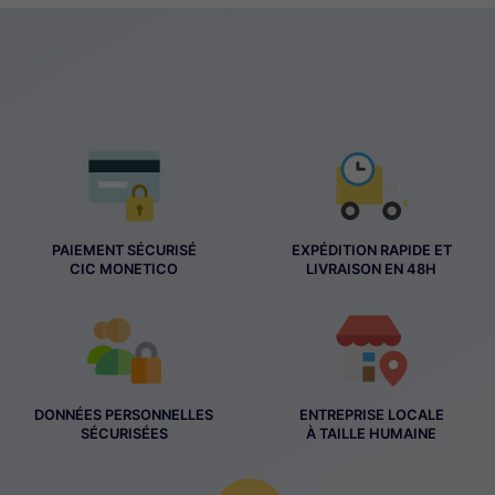
PAIEMENT SÉCURISÉ
EXPÉDITION RAPIDE ET
CIC MONETICO
LIVRAISON EN 48H
DONNÉES PERSONNELLES
ENTREPRISE LOCALE
SÉCURISÉES
À TAILLE HUMAINE