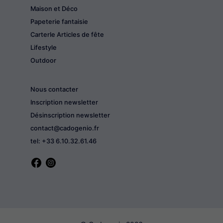
Maison et Déco
Papeterie fantaisie
CarterIe Articles de fête
Lifestyle
Outdoor
Nous contacter
Inscription newsletter
Désinscription newsletter
contact@cadogenio.fr
tel: +33 6.10.32.61.46