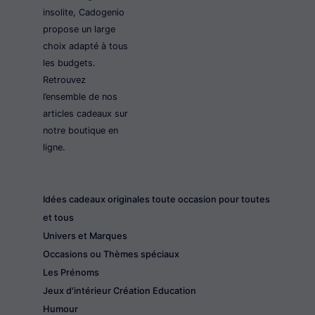
insolite, Cadogenio
propose un large
choix adapté à tous
les budgets.
Retrouvez
l’ensemble de nos
articles cadeaux sur
notre boutique en
ligne.
Idées cadeaux originales toute occasion pour toutes
et tous
Univers et Marques
Occasions ou Thèmes spéciaux
Les Prénoms
Jeux d'intérieur Création Education
Humour