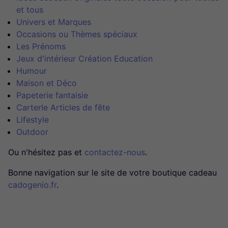
et tous
Univers et Marques
Occasions ou Thèmes spéciaux
Les Prénoms
Jeux d'intérieur Création Education
Humour
Maison et Déco
Papeterie fantaisie
CarterIe Articles de fête
Lifestyle
Outdoor
Ou n'hésitez pas et
contactez-nous
.
Bonne navigation sur le site de votre boutique cadeau
cadogenio.fr
.