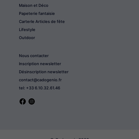
Maison et Déco
Papeterie fantaisie
CarterIe Articles de fête
Lifestyle
Outdoor
Nous contacter
Inscription newsletter
Désinscription newsletter
contact@cadogenio.fr
tel: +33 6.10.32.61.46