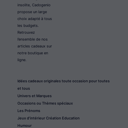
insolite, Cadogenio
propose un large
choix adapté à tous
les budgets.
Retrouvez
l’ensemble de nos
articles cadeaux sur
notre boutique en
ligne.
Idées cadeaux originales toute occasion pour toutes
et tous
Univers et Marques
Occasions ou Thèmes spéciaux
Les Prénoms
Jeux d'intérieur Création Education
Humour