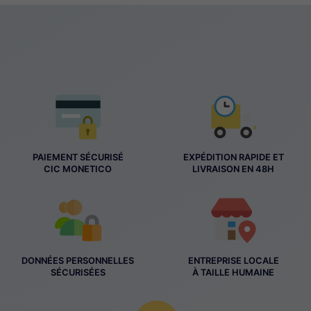
PAIEMENT SÉCURISÉ
EXPÉDITION RAPIDE ET
CIC MONETICO
LIVRAISON EN 48H
DONNÉES PERSONNELLES
ENTREPRISE LOCALE
SÉCURISÉES
À TAILLE HUMAINE