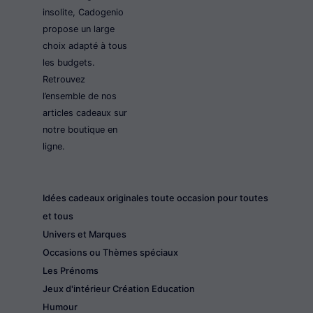
insolite, Cadogenio
propose un large
choix adapté à tous
les budgets.
Retrouvez
l’ensemble de nos
articles cadeaux sur
notre boutique en
ligne.
Idées cadeaux originales toute occasion pour toutes
et tous
Univers et Marques
Occasions ou Thèmes spéciaux
Les Prénoms
Jeux d'intérieur Création Education
Humour