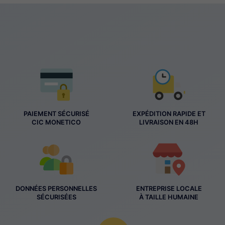
PAIEMENT SÉCURISÉ
EXPÉDITION RAPIDE ET
CIC MONETICO
LIVRAISON EN 48H
DONNÉES PERSONNELLES
ENTREPRISE LOCALE
SÉCURISÉES
À TAILLE HUMAINE