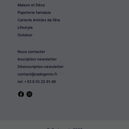
Maison et Déco
Papeterie fantaisie
CarterIe Articles de fête
Lifestyle
Outdoor
Nous contacter
Inscription newsletter
Désinscription newsletter
contact@cadogenio.fr
tel: +33 6.10.32.61.46