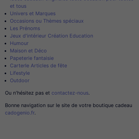
et tous
Univers et Marques
Occasions ou Thèmes spéciaux
Les Prénoms
Jeux d'intérieur Création Education
Humour
Maison et Déco
Papeterie fantaisie
CarterIe Articles de fête
Lifestyle
Outdoor
Ou n'hésitez pas et
contactez-nous
.
Bonne navigation sur le site de votre boutique cadeau
cadogenio.fr
.