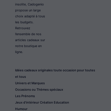
insolite, Cadogenio
propose un large
choix adapté à tous
les budgets.
Retrouvez
l’ensemble de nos
articles cadeaux sur
notre boutique en
ligne.
Idées cadeaux originales toute occasion pour toutes
et tous
Univers et Marques
Occasions ou Thèmes spéciaux
Les Prénoms
Jeux d'intérieur Création Education
Humour