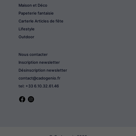
Maison et Déco
Papeterie fantaisie
CarterIe Articles de fête
Lifestyle
Outdoor
Nous contacter
Inscription newsletter
Désinscription newsletter
contact@cadogenio.fr
tel: +33 6.10.32.61.46