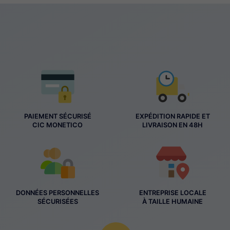
PAIEMENT SÉCURISÉ
EXPÉDITION RAPIDE ET
CIC MONETICO
LIVRAISON EN 48H
DONNÉES PERSONNELLES
ENTREPRISE LOCALE
SÉCURISÉES
À TAILLE HUMAINE