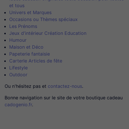
et tous
Univers et Marques
Occasions ou Thèmes spéciaux
Les Prénoms
Jeux d'intérieur Création Education
Humour
Maison et Déco
Papeterie fantaisie
CarterIe Articles de fête
Lifestyle
Outdoor
Ou n'hésitez pas et
contactez-nous
.
Bonne navigation sur le site de votre boutique cadeau
cadogenio.fr
.