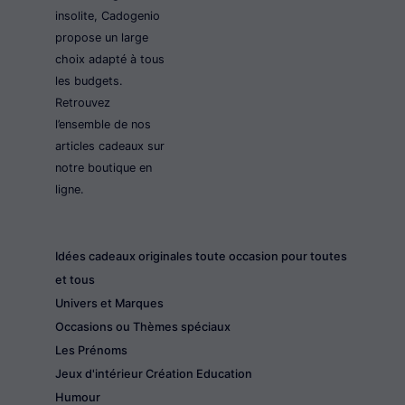
insolite, Cadogenio
propose un large
choix adapté à tous
les budgets.
Retrouvez
l’ensemble de nos
articles cadeaux sur
notre boutique en
ligne.
Idées cadeaux originales toute occasion pour toutes
et tous
Univers et Marques
Occasions ou Thèmes spéciaux
Les Prénoms
Jeux d'intérieur Création Education
Humour