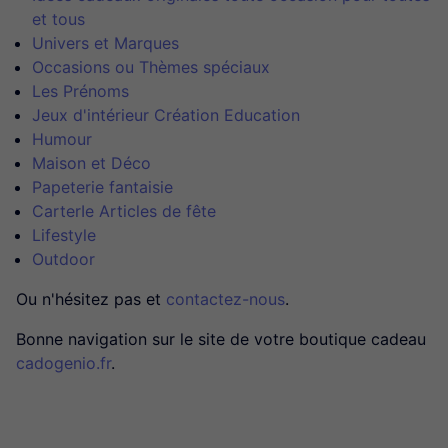
et tous
Univers et Marques
Occasions ou Thèmes spéciaux
Les Prénoms
Jeux d'intérieur Création Education
Humour
Maison et Déco
Papeterie fantaisie
CarterIe Articles de fête
Lifestyle
Outdoor
Ou n'hésitez pas et
contactez-nous
.
Bonne navigation sur le site de votre boutique cadeau
cadogenio.fr
.