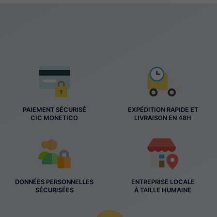
PAIEMENT SÉCURISÉ
EXPÉDITION RAPIDE ET
CIC MONETICO
LIVRAISON EN 48H
DONNÉES PERSONNELLES
ENTREPRISE LOCALE
SÉCURISÉES
À TAILLE HUMAINE