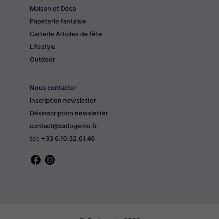
Maison et Déco
Papeterie fantaisie
CarterIe Articles de fête
Lifestyle
Outdoor
Nous contacter
Inscription newsletter
Désinscription newsletter
contact@cadogenio.fr
tel: +33 6.10.32.61.46