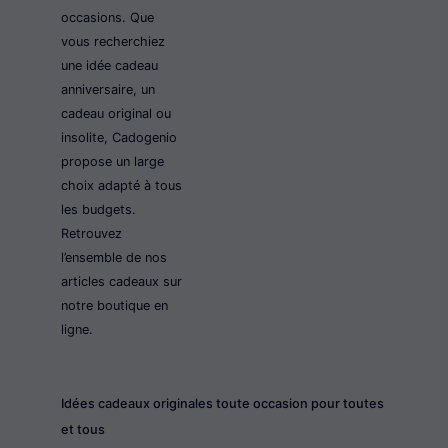
occasions. Que
vous recherchiez
une idée cadeau
anniversaire, un
cadeau original ou
insolite, Cadogenio
propose un large
choix adapté à tous
les budgets.
Retrouvez
l’ensemble de nos
articles cadeaux sur
notre boutique en
ligne.
Idées cadeaux originales toute occasion pour toutes
et tous