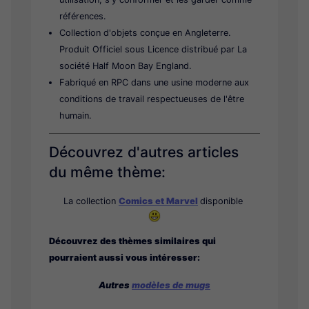
références.
Collection d'objets conçue en Angleterre.
Produit Officiel sous Licence distribué par La
société Half Moon Bay England.
Fabriqué en RPC dans une usine moderne aux
conditions de travail respectueuses de l'être
humain.
Découvrez d'autres articles
du même thème:
La collection
Comics et Marvel
disponible
Découvrez des thèmes similaires qui
pourraient aussi vous intéresser:
Autres
modèles de mugs