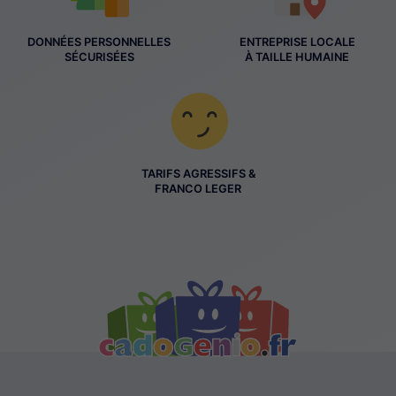
DONNÉES PERSONNELLES
ENTREPRISE LOCALE
SÉCURISÉES
À TAILLE HUMAINE
TARIFS AGRESSIFS &
FRANCO LEGER