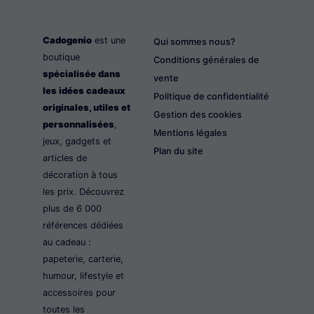
Cadogenio
est une
Qui sommes nous?
boutique
Conditions générales de
spécialisée dans
vente
les idées cadeaux
Politique de confidentialité
originales, utiles et
Gestion des cookies
personnalisées
,
Mentions légales
jeux, gadgets et
Plan du site
articles de
décoration à tous
les prix. Découvrez
plus de 6 000
références dédiées
au cadeau :
papeterie, carterie,
humour, lifestyle et
accessoires pour
toutes les