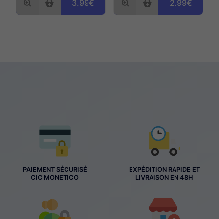
3.99€
2.99€
PAIEMENT SÉCURISÉ
EXPÉDITION RAPIDE ET
CIC MONETICO
LIVRAISON EN 48H