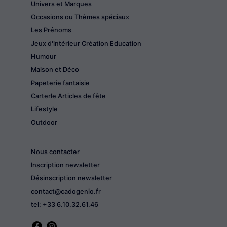
Univers et Marques
Occasions ou Thèmes spéciaux
Les Prénoms
Jeux d'intérieur Création Education
Humour
Maison et Déco
Papeterie fantaisie
CarterIe Articles de fête
Lifestyle
Outdoor
Nous contacter
Inscription newsletter
Désinscription newsletter
contact@cadogenio.fr
tel: +33 6.10.32.61.46