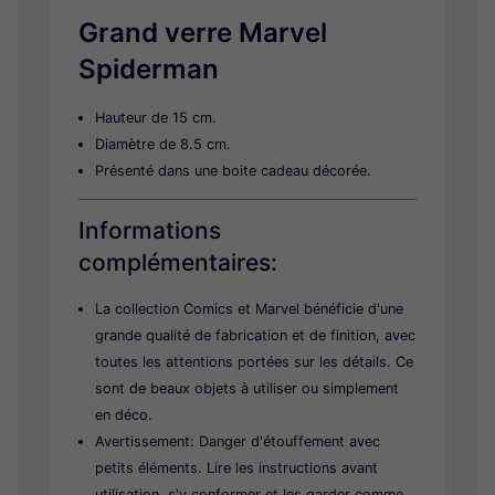
Grand verre Marvel
Spiderman
Hauteur de 15 cm.
Diamètre de 8.5 cm.
Présenté dans une boite cadeau décorée.
Informations
complémentaires:
La collection Comics et Marvel bénéficie d'une
grande qualité de fabrication et de finition, avec
toutes les attentions portées sur les détails. Ce
sont de beaux objets à utiliser ou simplement
en déco.
Avertissement: Danger d'étouffement avec
petits éléments. Lire les instructions avant
utilisation, s'y conformer et les garder comme