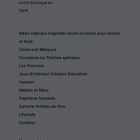
notre boutique en
ligne.
Idées cadeaux originales toute occasion pour toutes
et tous
Univers et Marques
Occasions ou Thèmes spéciaux
Les Prénoms
Jeux d'intérieur Création Education
Humour
Maison et Déco
Papeterie fantaisie
CarterIe Articles de fête
Lifestyle
Outdoor