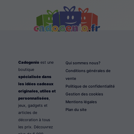
Cadogenio
est une
Qui sommes nous?
boutique
Conditions générales de
spécialisée dans
vente
les idées cadeaux
Politique de confidentialité
originales, utiles et
Gestion des cookies
personnalisées
,
Mentions légales
jeux, gadgets et
Plan du site
articles de
décoration à tous
les prix. Découvrez