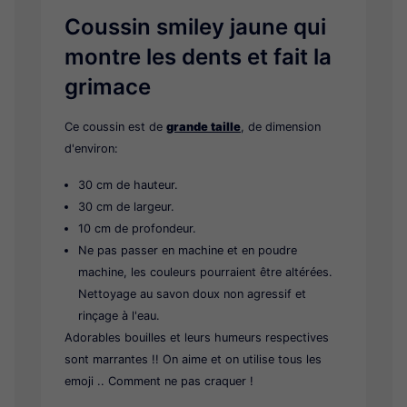
Coussin smiley
jaune
qui
montre les dents et fait la
grimace
Ce coussin est de
grande taille
, de dimension
d'environ:
30 cm de hauteur.
30 cm de largeur.
10 cm de profondeur.
Ne pas passer en machine et en poudre
machine, les couleurs pourraient être altérées.
Nettoyage au savon doux non agressif et
rinçage à l'eau.
Adorables bouilles et leurs humeurs respectives
sont marrantes !! On aime et on utilise tous les
emoji .. Comment ne pas craquer !