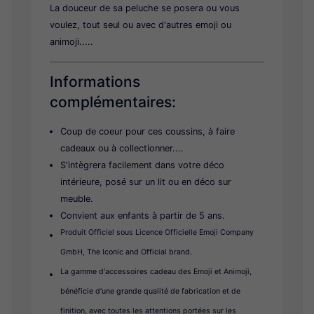
La douceur de sa peluche se posera ou vous
voulez, tout seul ou avec d'autres emoji ou
animoji.....
Informations
complémentaires:
Coup de coeur pour ces coussins, à faire
cadeaux ou à collectionner....
S'intègrera facilement dans votre déco
intérieure, posé sur un lit ou en déco sur
meuble.
Convient aux enfants à partir de 5 ans.
Produit Officiel sous Licence Officielle Emoji Company
GmbH, The Iconic and Official brand.
La gamme d'accessoires cadeau des Emoji et Animoji,
bénéficie d'une grande qualité de fabrication et de
finition, avec toutes les attentions portées sur les