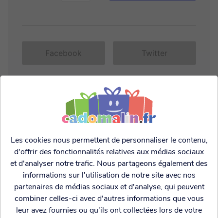
Facebook
Twitter
Les cookies nous permettent de personnaliser le contenu,
d'offrir des fonctionnalités relatives aux médias sociaux
et d'analyser notre trafic. Nous partageons également des
informations sur l'utilisation de notre site avec nos
CES PRODUITS POURRAIENT VOUS
partenaires de médias sociaux et d'analyse, qui peuvent
INTERESSER:
combiner celles-ci avec d'autres informations que vous
leur avez fournies ou qu'ils ont collectées lors de votre