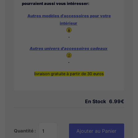
pourraient aussi vous intéresser:
Autres modèles d'accessoires pour votre
intérieur
.
Autres univers d'accessoires cadeaux
.
livraison gratuite à partir de 30 euros
En Stock
6.99€
Quantité :
Ajouter au Panier