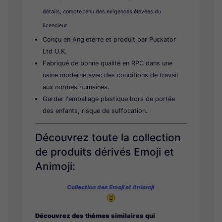
détails, compte tenu des exigences élevées du
licencieur.
Conçu en Angleterre et produit par Puckator
Ltd U.K.
Fabriqué de bonne qualité en RPC dans une
usine moderne avec des conditions de travail
aux normes humaines.
Garder l'emballage plastique hors de portée
des enfants, risque de suffocation.
Découvrez toute la collection
de produits dérivés Emoji et
Animoji:
Collection des Emoji et Animoji
Découvrez des thèmes similaires qui