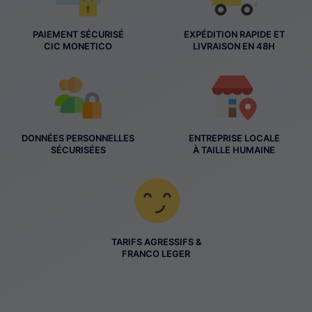
PAIEMENT SÉCURISÉ
EXPÉDITION RAPIDE ET
CIC MONETICO
LIVRAISON EN 48H
DONNÉES PERSONNELLES
ENTREPRISE LOCALE
SÉCURISÉES
À TAILLE HUMAINE
TARIFS AGRESSIFS &
FRANCO LEGER