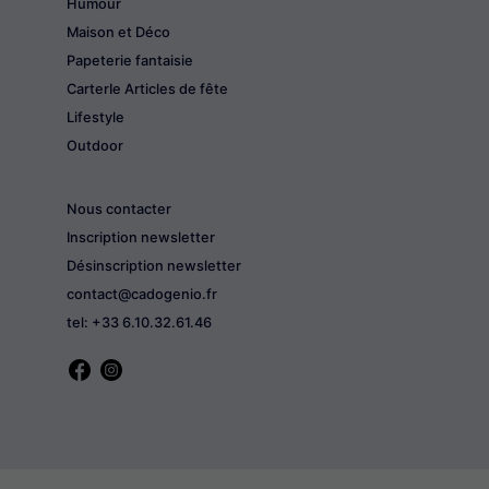
Humour
Maison et Déco
Papeterie fantaisie
CarterIe Articles de fête
Lifestyle
Outdoor
Nous contacter
Inscription newsletter
Désinscription newsletter
contact@cadogenio.fr
tel: +33 6.10.32.61.46