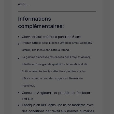
emoji ..
Informations
complémentaires:
Convient aux enfants à partir de 5 ans.
Produit Officiel sous Licence Officielle Emoji Company
GmbH, The Iconic and Official brand.
La gamme d'accessoires cadeau des Emoji et Animoji,
bénéficie d'une grande qualité de fabrication et de
finition, avec toutes les attentions portées sur les
détails, compte tenu des exigences élevées du
licencieur.
Conçu en Angleterre et produit par Puckator
Ltd U.K.
Fabriqué en RPC dans une usine moderne avec
des conditions de travail aux normes humaines.