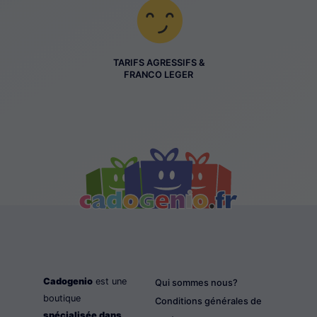
TARIFS AGRESSIFS &
FRANCO LEGER
Cadogenio
est une
Qui sommes nous?
boutique
Conditions générales de
spécialisée dans