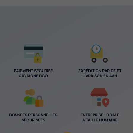
PAIEMENT SÉCURISÉ
EXPÉDITION RAPIDE ET
CIC MONETICO
LIVRAISON EN 48H
DONNÉES PERSONNELLES
ENTREPRISE LOCALE
SÉCURISÉES
À TAILLE HUMAINE