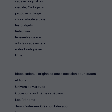
cadeau original ou
insolite, Cadogenio
propose un large
choix adapté à tous
les budgets.
Retrouvez
l’ensemble de nos
articles cadeaux sur
notre boutique en
ligne.
Idées cadeaux originales toute occasion pour toutes
et tous
Univers et Marques
Occasions ou Thèmes spéciaux
Les Prénoms
Jeux d'intérieur Création Education