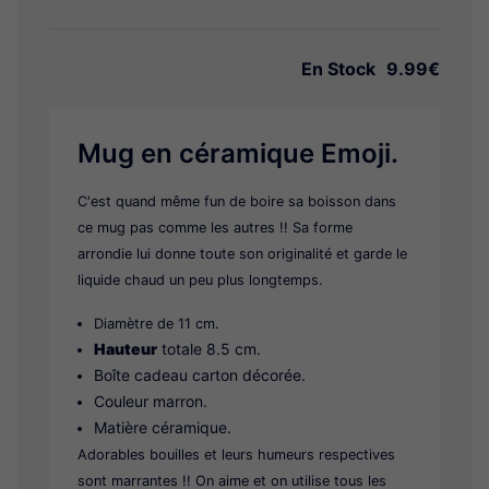
En Stock
9.99€
Mug en céramique Emoji.
C'est quand même fun de boire sa boisson dans
ce mug pas comme les autres !! Sa forme
arrondie lui donne toute son originalité et garde le
liquide chaud un peu plus longtemps.
Diamètre de 11 cm.
Hauteur
totale 8.5 cm.
Boîte cadeau carton décorée.
Couleur marron.
Matière céramique.
Adorables bouilles et leurs humeurs respectives
sont marrantes !! On aime et on utilise tous les