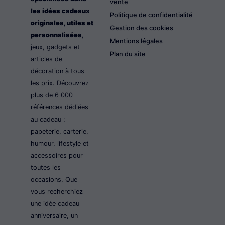
vente
les idées cadeaux
Politique de confidentialité
originales, utiles et
Gestion des cookies
personnalisées
,
Mentions légales
jeux, gadgets et
Plan du site
articles de
décoration à tous
les prix. Découvrez
plus de 6 000
références dédiées
au cadeau :
papeterie, carterie,
humour, lifestyle et
accessoires pour
toutes les
occasions. Que
vous recherchiez
une idée cadeau
anniversaire, un