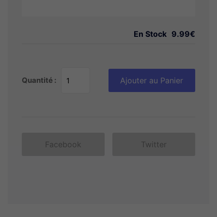
En Stock
9.99€
Quantité :
Ajouter au Panier
Facebook
Twitter