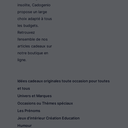
insolite, Cadogenio
propose un large
choix adapté à tous
les budgets.
Retrouvez
l’ensemble de nos
articles cadeaux sur
notre boutique en
ligne.
Idées cadeaux originales toute occasion pour toutes
et tous
Univers et Marques
Occasions ou Thèmes spéciaux
Les Prénoms
Jeux d'intérieur Création Education
Humour