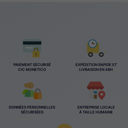
PAIEMENT SÉCURISÉ
EXPÉDITION RAPIDE ET
CIC MONETICO
LIVRAISON EN 48H
DONNÉES PERSONNELLES
ENTREPRISE LOCALE
SÉCURISÉES
À TAILLE HUMAINE