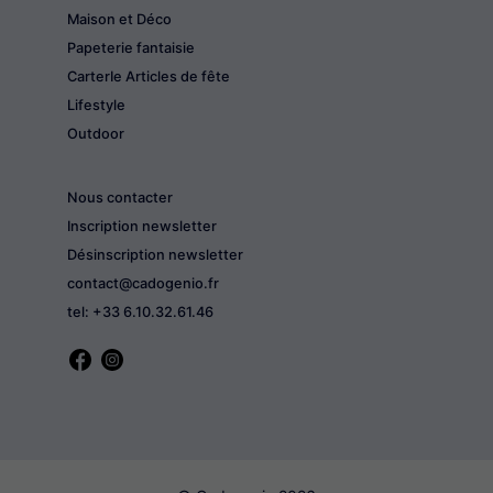
Maison et Déco
Papeterie fantaisie
CarterIe Articles de fête
Lifestyle
Outdoor
Nous contacter
Inscription newsletter
Désinscription newsletter
contact@cadogenio.fr
tel: +33 6.10.32.61.46