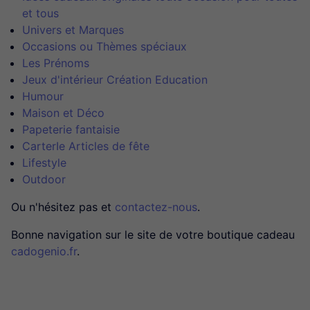
et tous
Univers et Marques
Occasions ou Thèmes spéciaux
Les Prénoms
Jeux d'intérieur Création Education
Humour
Maison et Déco
Papeterie fantaisie
CarterIe Articles de fête
Lifestyle
Outdoor
Ou n'hésitez pas et
contactez-nous
.
Bonne navigation sur le site de votre boutique cadeau
cadogenio.fr
.