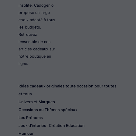
insolite, Cadogenio
propose un large
choix adapté à tous
les budgets.
Retrouvez
l’ensemble de nos
articles cadeaux sur
notre boutique en
ligne.
Idées cadeaux originales toute occasion pour toutes
et tous
Univers et Marques
Occasions ou Thèmes spéciaux
Les Prénoms
Jeux d'intérieur Création Education
Humour