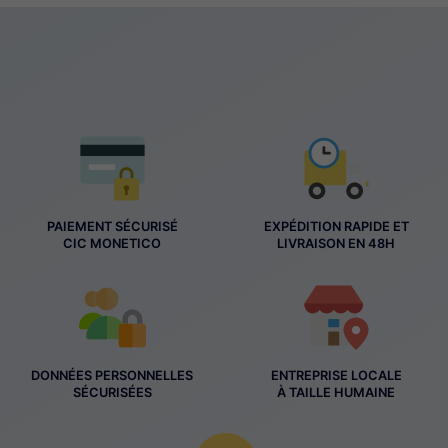
PAIEMENT SÉCURISÉ
EXPÉDITION RAPIDE ET
CIC MONETICO
LIVRAISON EN 48H
DONNÉES PERSONNELLES
ENTREPRISE LOCALE
SÉCURISÉES
À TAILLE HUMAINE