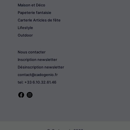
Maison et Déco
Papeterie fantaisie
CarterIe Articles de fête
Lifestyle
Outdoor
Nous contacter
Inscription newsletter
Désinscription newsletter
contact@cadogenio.fr
tel: +33 6.10.32.61.46