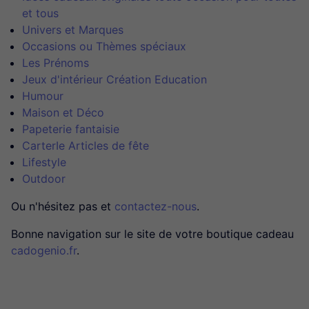
et tous
Univers et Marques
Occasions ou Thèmes spéciaux
Les Prénoms
Jeux d'intérieur Création Education
Humour
Maison et Déco
Papeterie fantaisie
CarterIe Articles de fête
Lifestyle
Outdoor
Ou n'hésitez pas et
contactez-nous
.
Bonne navigation sur le site de votre boutique cadeau
cadogenio.fr
.