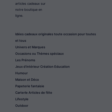
articles cadeaux sur
notre boutique en
ligne.
Idées cadeaux originales toute occasion pour toutes
et tous
Univers et Marques
Occasions ou Thèmes spéciaux
Les Prénoms
Jeux d'intérieur Création Education
Humour
Maison et Déco
Papeterie fantaisie
CarterIe Articles de fête
Lifestyle
Outdoor