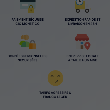
PAIEMENT SÉCURISÉ
EXPÉDITION RAPIDE ET
CIC MONETICO
LIVRAISON EN 48H
DONNÉES PERSONNELLES
ENTREPRISE LOCALE
SÉCURISÉES
À TAILLE HUMAINE
TARIFS AGRESSIFS &
FRANCO LEGER