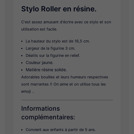
Stylo Roller en résine.
C'est assez amusant d'écrire avec ce stylo et son
utilisation est facile.
La hauteur du stylo est de 16,5 cm.
Largeur de la figurine 3 cm.
Déatils sur la figurine en relief.
Couleur jaune.
Matière résine solide.
Adorables bouilles et leurs humeurs respectives
sont marrantes !! On aime et on utilise tous les
emoji ..
Informations
complémentaires:
Convient aux enfants à partir de 5 ans.