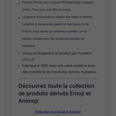
Produit Officiel sous Licence Officielle Emoji Company
GmbH, The Iconic and Official brand.
La gamme d'accessoires cadeau des Emoji et Animoji,
bénéficie d'une grande qualité de fabrication et de
finition, avec toutes les attentions portées sur les
détails, compte tenu des exigences élevées du
licencieur.
Conçu en Angleterre et produit par Puckator
Ltd U.K.
Fabriqué en RPC dans une usine moderne avec
des conditions de travail aux normes humaines.
Découvrez toute la collection
de produits dérivés Emoji et
Animoji:
Collection des Emoji et Animoji