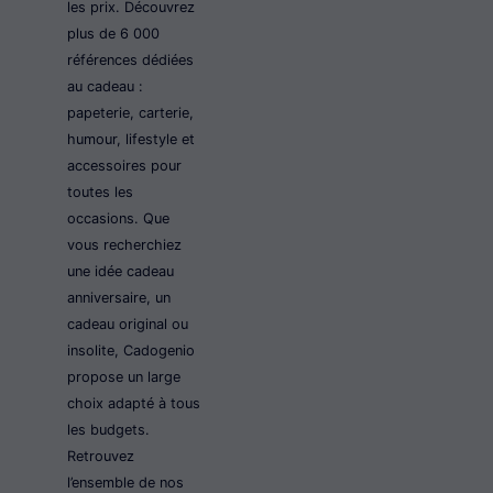
les prix. Découvrez
plus de 6 000
références dédiées
au cadeau :
papeterie, carterie,
humour, lifestyle et
accessoires pour
toutes les
occasions. Que
vous recherchiez
une idée cadeau
anniversaire, un
cadeau original ou
insolite, Cadogenio
propose un large
choix adapté à tous
les budgets.
Retrouvez
l’ensemble de nos