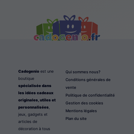
Cadogenio
est une
Qui sommes nous?
boutique
Conditions générales de
spécialisée dans
vente
les idées cadeaux
Politique de confidentialité
originales, utiles et
Gestion des cookies
personnalisées
,
Mentions légales
jeux, gadgets et
Plan du site
articles de
décoration à tous