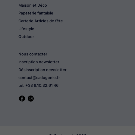
Maison et Déco
Papeterie fantaisie
CarterIe Articles de fête
Lifestyle
Outdoor
Nous contacter
Inscription newsletter
Désinscription newsletter
contact@cadogenio.fr
tel: +33 6.10.32.61.46