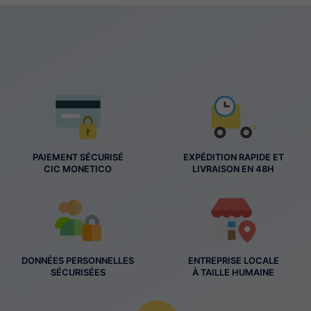
PAIEMENT SÉCURISÉ
EXPÉDITION RAPIDE ET
CIC MONETICO
LIVRAISON EN 48H
DONNÉES PERSONNELLES
ENTREPRISE LOCALE
SÉCURISÉES
À TAILLE HUMAINE