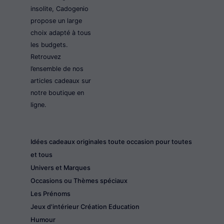
insolite, Cadogenio
propose un large
choix adapté à tous
les budgets.
Retrouvez
l’ensemble de nos
articles cadeaux sur
notre boutique en
ligne.
Idées cadeaux originales toute occasion pour toutes
et tous
Univers et Marques
Occasions ou Thèmes spéciaux
Les Prénoms
Jeux d'intérieur Création Education
Humour