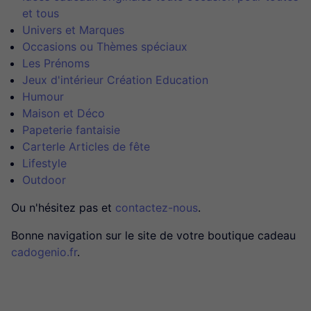
et tous
Univers et Marques
Occasions ou Thèmes spéciaux
Les Prénoms
Jeux d'intérieur Création Education
Humour
Maison et Déco
Papeterie fantaisie
CarterIe Articles de fête
Lifestyle
Outdoor
Ou n'hésitez pas et
contactez-nous
.
Bonne navigation sur le site de votre boutique cadeau
cadogenio.fr
.