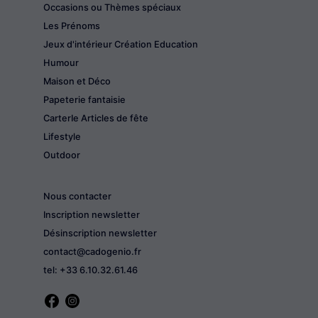
Occasions ou Thèmes spéciaux
Les Prénoms
Jeux d'intérieur Création Education
Humour
Maison et Déco
Papeterie fantaisie
CarterIe Articles de fête
Lifestyle
Outdoor
Nous contacter
Inscription newsletter
Désinscription newsletter
contact@cadogenio.fr
tel: +33 6.10.32.61.46