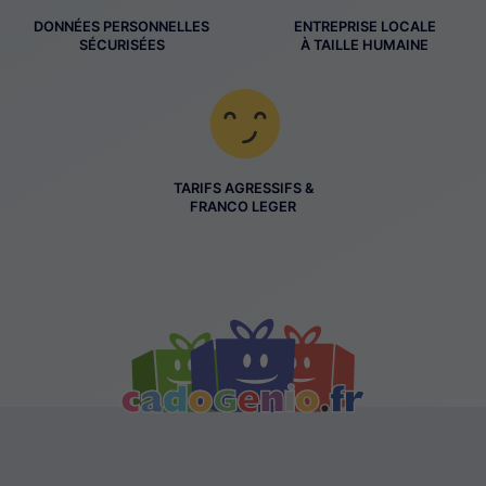
DONNÉES PERSONNELLES
ENTREPRISE LOCALE
SÉCURISÉES
À TAILLE HUMAINE
TARIFS AGRESSIFS &
FRANCO LEGER