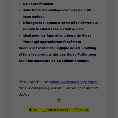
Couleurs foncées
Belle boîte d'emballage décorée pour un
beau cadeau
S'intègre facilement à votre déco d'intérieur
si vous le choisissez en tant que tel
Idéal pour les fans et amateurs de Harry
Potter qui apprecieront forcément
Découvrez le monde magique de J.K. Rowling
et tous les produits dérivés Harry Potter pour
ravir les amateurs et les collectionneurs
Retrouvez d'autres
objets cadeaux Harry Potter
dans la catégorie que nous lui avons spécialement
dédiée
livraison gratuite à partir de 30 euros