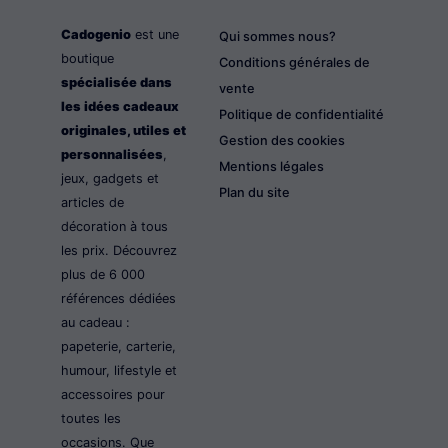
Cadogenio
est une
Qui sommes nous?
boutique
Conditions générales de
spécialisée dans
vente
les idées cadeaux
Politique de confidentialité
originales, utiles et
Gestion des cookies
personnalisées
,
Mentions légales
jeux, gadgets et
Plan du site
articles de
décoration à tous
les prix. Découvrez
plus de 6 000
références dédiées
au cadeau :
papeterie, carterie,
humour, lifestyle et
accessoires pour
toutes les
occasions. Que