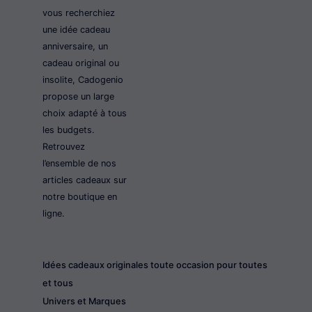
vous recherchiez
une idée cadeau
anniversaire, un
cadeau original ou
insolite, Cadogenio
propose un large
choix adapté à tous
les budgets.
Retrouvez
l’ensemble de nos
articles cadeaux sur
notre boutique en
ligne.
Idées cadeaux originales toute occasion pour toutes
et tous
Univers et Marques