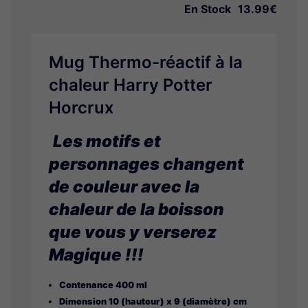
En Stock
13.99€
Mug Thermo-réactif à la
chaleur Harry Potter
Horcrux
Les motifs et
personnages changent
de couleur avec la
chaleur de la boisson
que vous y verserez
Magique !!!
Contenance 400 ml
Dimension 10 (hauteur) x 9 (diamètre) cm