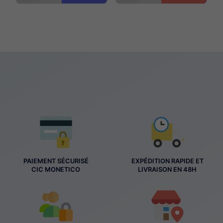
PAIEMENT SÉCURISÉ
EXPÉDITION RAPIDE ET
CIC MONETICO
LIVRAISON EN 48H