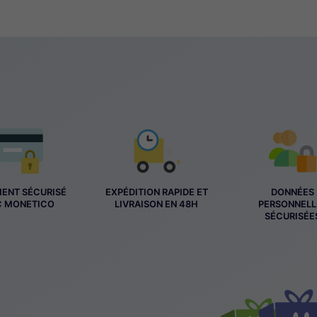
MENT SÉCURISÉ
EXPÉDITION RAPIDE ET
DONNÉES
C MONETICO
LIVRAISON EN 48H
PERSONNELL
SÉCURISÉE