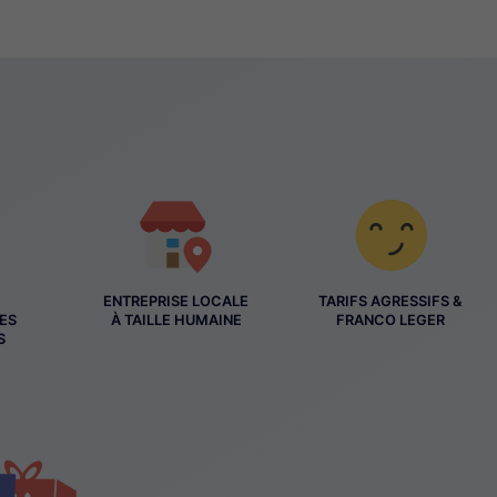
ENTREPRISE LOCALE
TARIFS AGRESSIFS &
ES
À TAILLE HUMAINE
FRANCO LEGER
S