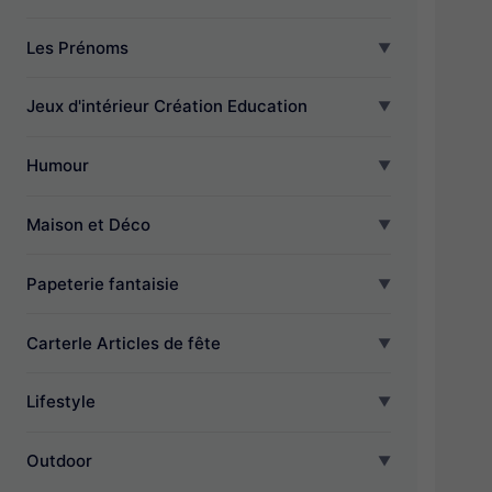
Les Prénoms
Jeux d'intérieur Création Education
Humour
Maison et Déco
Papeterie fantaisie
CarterIe Articles de fête
Lifestyle
Outdoor