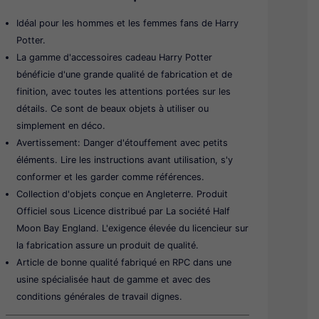
Idéal pour les hommes et les femmes fans de Harry
Potter.
La gamme d'accessoires cadeau Harry Potter
bénéficie d'une grande qualité de fabrication et de
finition, avec toutes les attentions portées sur les
détails. Ce sont de beaux objets à utiliser ou
simplement en déco.
Avertissement: Danger d'étouffement avec petits
éléments. Lire les instructions avant utilisation, s'y
conformer et les garder comme références.
Collection d'objets conçue en Angleterre. Produit
Officiel sous Licence distribué par La société Half
Moon Bay England. L'exigence élevée du licencieur sur
la fabrication assure un produit de qualité.
Article de bonne qualité fabriqué en RPC dans une
usine spécialisée haut de gamme et avec des
conditions générales de travail dignes.