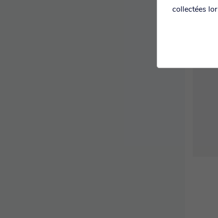
collectées lo