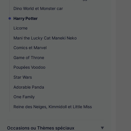
Dino World et Monster car
Harry Potter
Licorne
Mani the Lucky Cat Maneki Neko
Comics et Marvel
Game of Throne
Poupées Voodoo
Star Wars
Adorable Panda
One Family
Reine des Neiges, Kimmidoll et Little Miss
Occasions ou Thèmes spéciaux