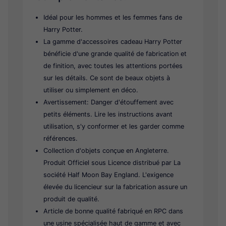
Idéal pour les hommes et les femmes fans de
Harry Potter.
La gamme d'accessoires cadeau Harry Potter
bénéficie d'une grande qualité de fabrication et
de finition, avec toutes les attentions portées
sur les détails. Ce sont de beaux objets à
utiliser ou simplement en déco.
Avertissement: Danger d'étouffement avec
petits éléments. Lire les instructions avant
utilisation, s'y conformer et les garder comme
références.
Collection d'objets conçue en Angleterre.
Produit Officiel sous Licence distribué par La
société Half Moon Bay England. L'exigence
élevée du licencieur sur la fabrication assure un
produit de qualité.
Article de bonne qualité fabriqué en RPC dans
une usine spécialisée haut de gamme et avec