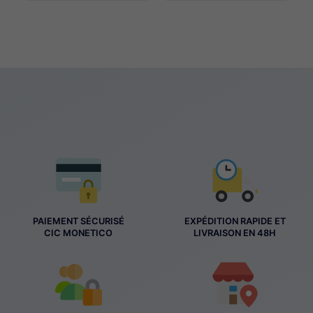
PAIEMENT SÉCURISÉ
EXPÉDITION RAPIDE ET
CIC MONETICO
LIVRAISON EN 48H