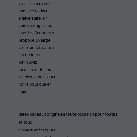
vous recherchiez
une idée cadeau
anniversaire, un
cadeau original ou
insolite, Cadogenio
propose un large
choix adapté à tous
les budgets.
Retrouvez
l’ensemble de nos
articles cadeaux sur
notre boutique en
ligne.
Idées cadeaux originales toute occasion pour toutes
et tous
Univers et Marques