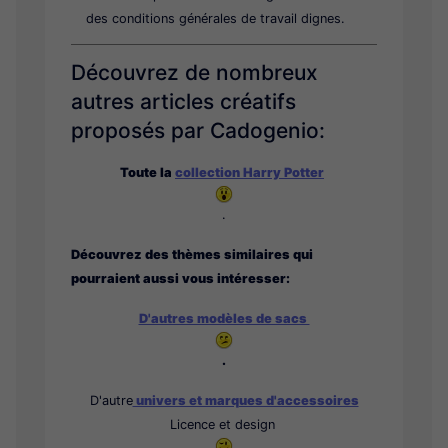
des conditions générales de travail dignes.
Découvrez de nombreux
autres articles créatifs
proposés par Cadogenio:
Toute la
collection Harry Potter
.
Découvrez des thèmes similaires qui
pourraient aussi vous intéresser:
D'autres modèles de sacs
.
D'autre
univers et marques d'accessoires
Licence et design