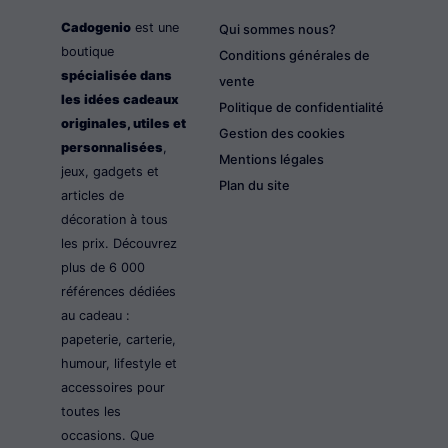
Cadogenio
est une
Qui sommes nous?
boutique
Conditions générales de
spécialisée dans
vente
les idées cadeaux
Politique de confidentialité
originales, utiles et
Gestion des cookies
personnalisées
,
Mentions légales
jeux, gadgets et
Plan du site
articles de
décoration à tous
les prix. Découvrez
plus de 6 000
références dédiées
au cadeau :
papeterie, carterie,
humour, lifestyle et
accessoires pour
toutes les
occasions. Que