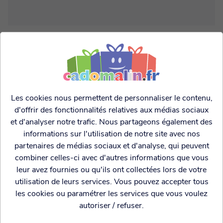
CES PRODUITS POURRAIENT VOUS
Les cookies nous permettent de personnaliser le contenu,
INTERESSER:
d'offrir des fonctionnalités relatives aux médias sociaux
et d'analyser notre trafic. Nous partageons également des
informations sur l'utilisation de notre site avec nos
partenaires de médias sociaux et d'analyse, qui peuvent
combiner celles-ci avec d'autres informations que vous
leur avez fournies ou qu'ils ont collectées lors de votre
utilisation de leurs services. Vous pouvez accepter tous
les cookies ou paramétrer les services que vous voulez
autoriser / refuser.