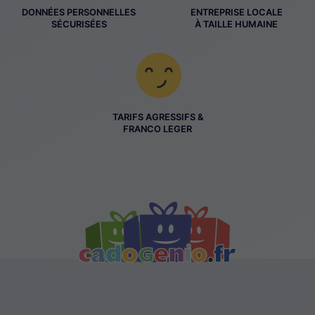
DONNÉES PERSONNELLES
ENTREPRISE LOCALE
SÉCURISÉES
À TAILLE HUMAINE
TARIFS AGRESSIFS &
FRANCO LEGER