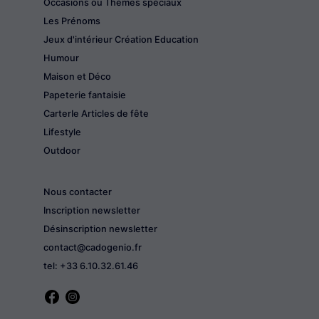
Occasions ou Thèmes spéciaux
Les Prénoms
Jeux d'intérieur Création Education
Humour
Maison et Déco
Papeterie fantaisie
CarterIe Articles de fête
Lifestyle
Outdoor
Nous contacter
Inscription newsletter
Désinscription newsletter
contact@cadogenio.fr
tel: +33 6.10.32.61.46