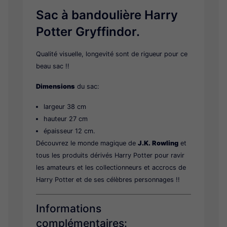
Sac à bandoulière Harry
Potter Gryffindor.
Qualité visuelle, longevité sont de rigueur pour ce
beau sac !!
Dimensions
du sac:
largeur 38 cm
hauteur 27 cm
épaisseur 12 cm.
Découvrez le monde magique de
J.K. Rowling
et
tous les produits dérivés Harry Potter pour ravir
les amateurs et les collectionneurs et accrocs de
Harry Potter et de ses célèbres personnages !!
Informations
complémentaires: