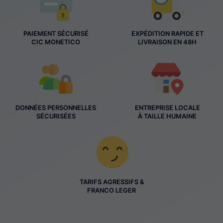
PAIEMENT SÉCURISÉ
EXPÉDITION RAPIDE ET
CIC MONETICO
LIVRAISON EN 48H
DONNÉES PERSONNELLES
ENTREPRISE LOCALE
SÉCURISÉES
À TAILLE HUMAINE
TARIFS AGRESSIFS &
FRANCO LEGER