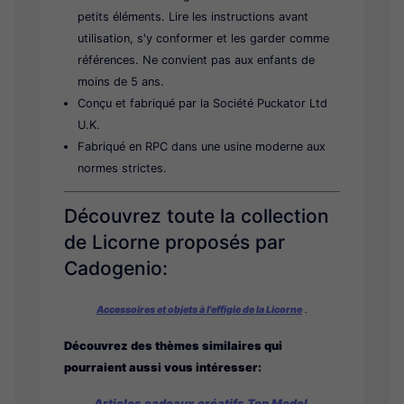
petits éléments. Lire les instructions avant
utilisation, s'y conformer et les garder comme
références. Ne convient pas aux enfants de
moins de 5 ans.
Conçu et fabriqué par la Société Puckator Ltd
U.K.
Fabriqué en RPC dans une usine moderne aux
normes strictes.
Découvrez toute la collection
de Licorne proposés par
Cadogenio:
Accessoires et objets à l'effigie de la Licorne
.
Découvrez des thèmes similaires qui
pourraient aussi vous intéresser:
Articles cadeaux créatifs Top Model