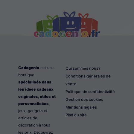
Cadogenio
est une
Qui sommes nous?
boutique
Conditions générales de
spécialisée dans
vente
les idées cadeaux
Politique de confidentialité
originales, utiles et
Gestion des cookies
personnalisées
,
Mentions légales
jeux, gadgets et
Plan du site
articles de
décoration à tous
les prix. Découvrez