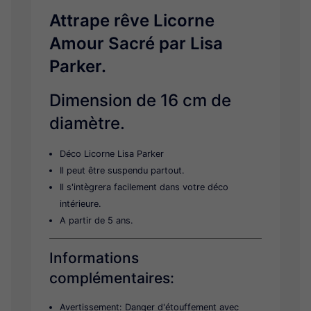
Attrape rêve Licorne
Amour Sacré par Lisa
Parker.
Dimension de 16 cm de
diamètre.
Déco Licorne Lisa Parker
Il peut être suspendu partout.
Il s'intègrera facilement dans votre déco
intérieure.
A partir de 5 ans.
Informations
complémentaires:
Avertissement: Danger d'étouffement avec