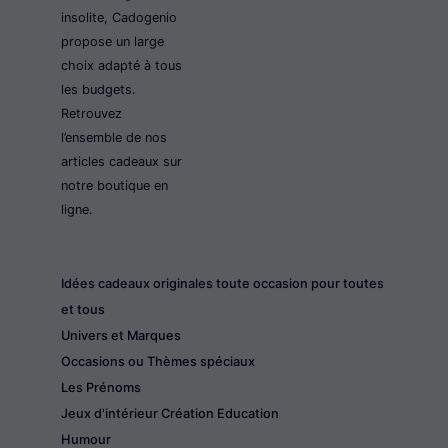
insolite, Cadogenio
propose un large
choix adapté à tous
les budgets.
Retrouvez
l’ensemble de nos
articles cadeaux sur
notre boutique en
ligne.
Idées cadeaux originales toute occasion pour toutes
et tous
Univers et Marques
Occasions ou Thèmes spéciaux
Les Prénoms
Jeux d'intérieur Création Education
Humour