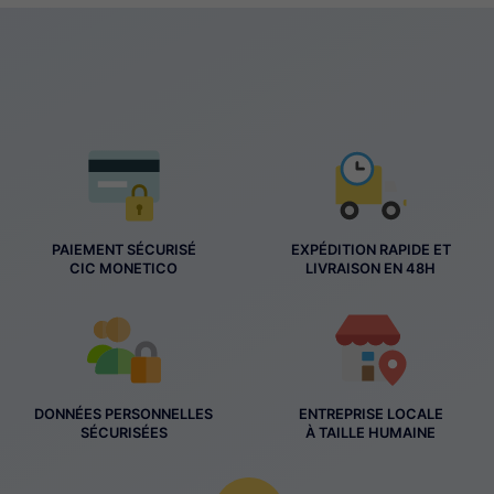
PAIEMENT SÉCURISÉ
EXPÉDITION RAPIDE ET
CIC MONETICO
LIVRAISON EN 48H
DONNÉES PERSONNELLES
ENTREPRISE LOCALE
SÉCURISÉES
À TAILLE HUMAINE