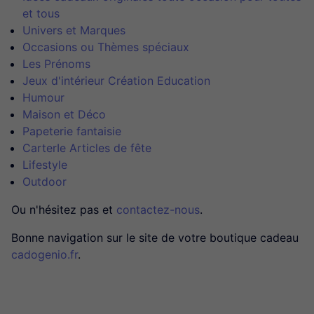
et tous
Univers et Marques
Occasions ou Thèmes spéciaux
Les Prénoms
Jeux d'intérieur Création Education
Humour
Maison et Déco
Papeterie fantaisie
CarterIe Articles de fête
Lifestyle
Outdoor
Ou n'hésitez pas et
contactez-nous
.
Bonne navigation sur le site de votre boutique cadeau
cadogenio.fr
.