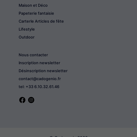
Maison et Déco
Papeterie fantaisie
CarterIe Articles de fête
Lifestyle
Outdoor
Nous contacter
Inscription newsletter
Désinscription newsletter
contact@cadogenio.fr
tel: +33 6.10.32.61.46