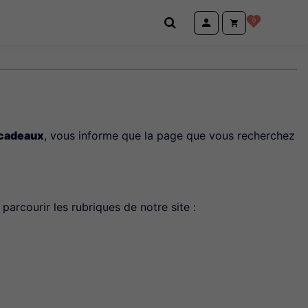
0
 cadeaux
, vous informe que la page que vous recherchez
parcourir les rubriques de notre site :