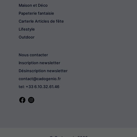
Maison et Déco
Papeterie fantaisie
CarterIe Articles de fête
Lifestyle
Outdoor
Nous contacter
Inscription newsletter
Désinscription newsletter
contact@cadogenio.fr
tel: +33 6.10.32.61.46