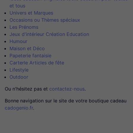
et tous
Univers et Marques
Occasions ou Thèmes spéciaux
Les Prénoms
Jeux d'intérieur Création Education
Humour
Maison et Déco
Papeterie fantaisie
CarterIe Articles de fête
Lifestyle
Outdoor
Ou n'hésitez pas et
contactez-nous
.
Bonne navigation sur le site de votre boutique cadeau
cadogenio.fr
.