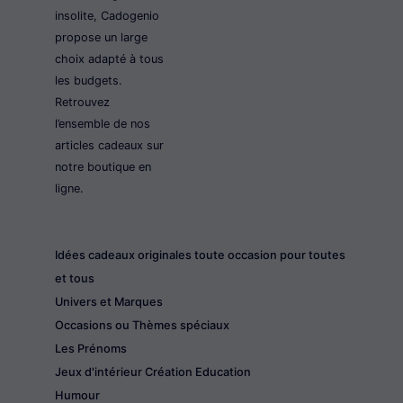
insolite, Cadogenio
propose un large
choix adapté à tous
les budgets.
Retrouvez
l’ensemble de nos
articles cadeaux sur
notre boutique en
ligne.
Idées cadeaux originales toute occasion pour toutes
et tous
Univers et Marques
Occasions ou Thèmes spéciaux
Les Prénoms
Jeux d'intérieur Création Education
Humour