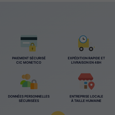
PAIEMENT SÉCURISÉ
EXPÉDITION RAPIDE ET
CIC MONETICO
LIVRAISON EN 48H
DONNÉES PERSONNELLES
ENTREPRISE LOCALE
SÉCURISÉES
À TAILLE HUMAINE