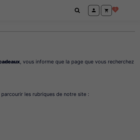
0
 cadeaux
, vous informe que la page que vous recherchez
parcourir les rubriques de notre site :