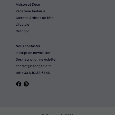
Maison et Déco
Papeterie fantaisie
CarterIe Articles de fête
Lifestyle
Outdoor
Nous contacter
Inscription newsletter
Désinscription newsletter
contact@cadogenio.fr
tel: +33 6.10.32.61.46