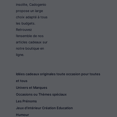
insolite, Cadogenio
propose un large
choix adapté à tous
les budgets.
Retrouvez
l’ensemble de nos
articles cadeaux sur
notre boutique en
ligne.
Idées cadeaux originales toute occasion pour toutes
et tous
Univers et Marques
Occasions ou Thèmes spéciaux
Les Prénoms
Jeux d'intérieur Création Education
Humour