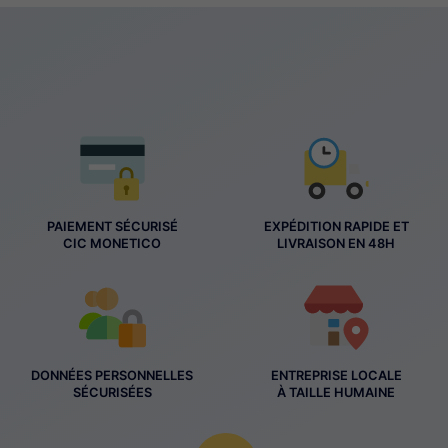
PAIEMENT SÉCURISÉ
EXPÉDITION RAPIDE ET
CIC MONETICO
LIVRAISON EN 48H
DONNÉES PERSONNELLES
ENTREPRISE LOCALE
SÉCURISÉES
À TAILLE HUMAINE