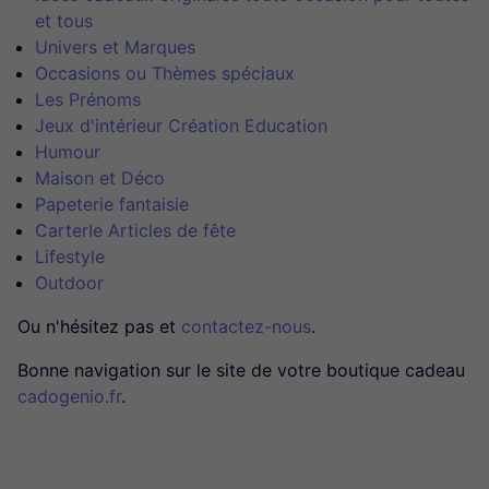
et tous
Univers et Marques
Occasions ou Thèmes spéciaux
Les Prénoms
Jeux d'intérieur Création Education
Humour
Maison et Déco
Papeterie fantaisie
CarterIe Articles de fête
Lifestyle
Outdoor
Ou n'hésitez pas et
contactez-nous
.
Bonne navigation sur le site de votre boutique cadeau
cadogenio.fr
.