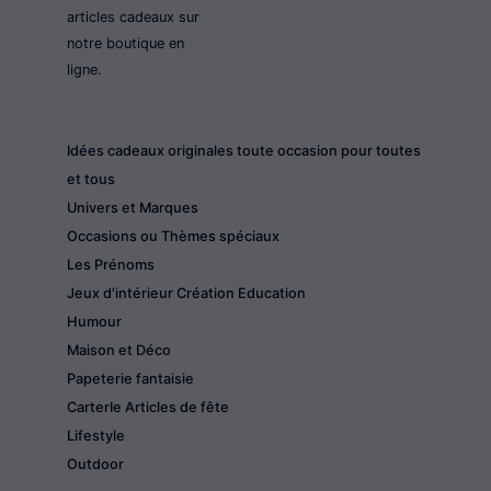
articles cadeaux sur
notre boutique en
ligne.
Idées cadeaux originales toute occasion pour toutes
et tous
Univers et Marques
Occasions ou Thèmes spéciaux
Les Prénoms
Jeux d'intérieur Création Education
Humour
Maison et Déco
Papeterie fantaisie
CarterIe Articles de fête
Lifestyle
Outdoor