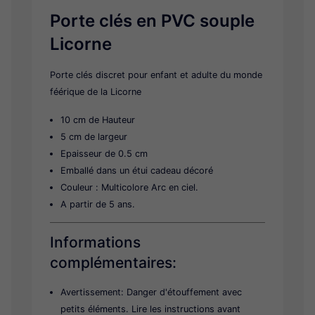
Porte clés en PVC souple
Licorne
Porte clés discret pour enfant et adulte du monde
féérique de la Licorne
10 cm de Hauteur
5 cm de largeur
Epaisseur de 0.5 cm
Emballé dans un étui cadeau décoré
Couleur : Multicolore Arc en ciel.
A partir de 5 ans.
Informations
complémentaires:
Avertissement: Danger d'étouffement avec
petits éléments. Lire les instructions avant