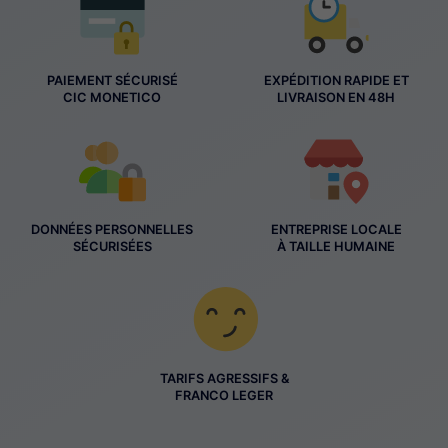
PAIEMENT SÉCURISÉ
EXPÉDITION RAPIDE ET
CIC MONETICO
LIVRAISON EN 48H
DONNÉES PERSONNELLES
ENTREPRISE LOCALE
SÉCURISÉES
À TAILLE HUMAINE
TARIFS AGRESSIFS &
FRANCO LEGER