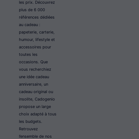
les prix. Découvrez
plus de 6 000
références dédiées
au cadeau :
papeterie, carterie,
humour, lifestyle et
accessoires pour
toutes les
occasions. Que
vous recherchiez
une idée cadeau
anniversaire, un
cadeau original ou
insolite, Cadogenio
propose un large
choix adapté à tous
les budgets.
Retrouvez
l’ensemble de nos