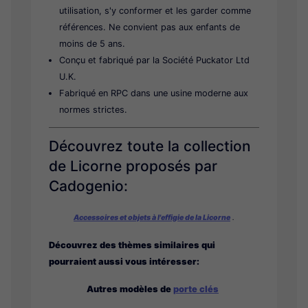
utilisation, s'y conformer et les garder comme
références. Ne convient pas aux enfants de
moins de 5 ans.
Conçu et fabriqué par la Société Puckator Ltd
U.K.
Fabriqué en RPC dans une usine moderne aux
normes strictes.
Découvrez toute la collection
de Licorne proposés par
Cadogenio:
Accessoires et objets à l'effigie de la Licorne
.
Découvrez des thèmes similaires qui
pourraient aussi vous intéresser:
Autres modèles de
porte clés