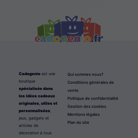
Cadogenio
est une
Qui sommes nous?
boutique
Conditions générales de
spécialisée dans
vente
les idées cadeaux
Politique de confidentialité
originales, utiles et
Gestion des cookies
personnalisées
,
Mentions légales
jeux, gadgets et
Plan du site
articles de
décoration à tous