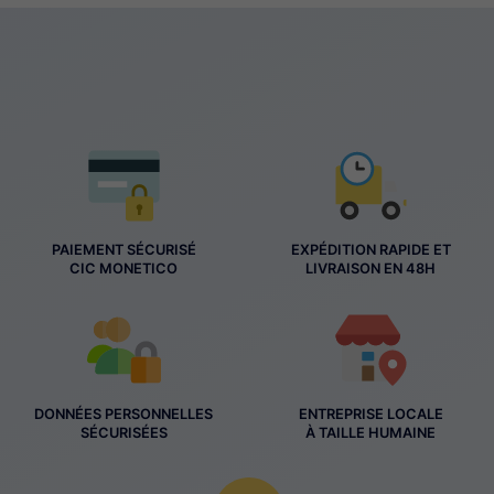
PAIEMENT SÉCURISÉ
EXPÉDITION RAPIDE ET
CIC MONETICO
LIVRAISON EN 48H
DONNÉES PERSONNELLES
ENTREPRISE LOCALE
SÉCURISÉES
À TAILLE HUMAINE