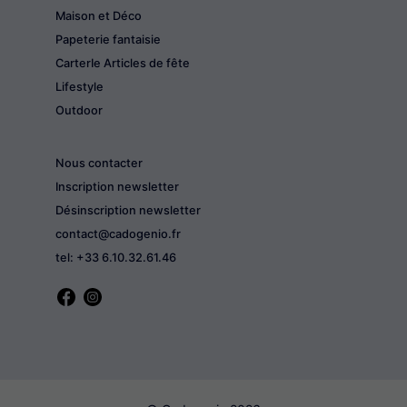
Maison et Déco
Papeterie fantaisie
CarterIe Articles de fête
Lifestyle
Outdoor
Nous contacter
Inscription newsletter
Désinscription newsletter
contact@cadogenio.fr
tel: +33 6.10.32.61.46