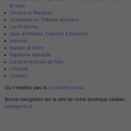
et tous
Univers et Marques
Occasions ou Thèmes spéciaux
Les Prénoms
Jeux d'intérieur Création Education
Humour
Maison et Déco
Papeterie fantaisie
CarterIe Articles de fête
Lifestyle
Outdoor
Ou n'hésitez pas et
contactez-nous
.
Bonne navigation sur le site de votre boutique cadeau
cadogenio.fr
.