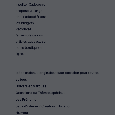
insolite, Cadogenio
propose un large
choix adapté à tous
les budgets.
Retrouvez
l’ensemble de nos
articles cadeaux sur
notre boutique en
ligne.
Idées cadeaux originales toute occasion pour toutes
et tous
Univers et Marques
Occasions ou Thèmes spéciaux
Les Prénoms
Jeux d'intérieur Création Education
Humour